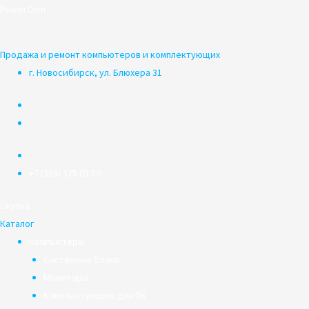
Перейти
PowerCom
к
содержимому
Продажа и ремонт компьютеров и комплектующих
г. Новосибирск, ул. Блюхера 31
+7 (383) 375 03 50
Скупка
Каталог
Компьютеры
Системные блоки
Мониторы
Комплектующие для ПК