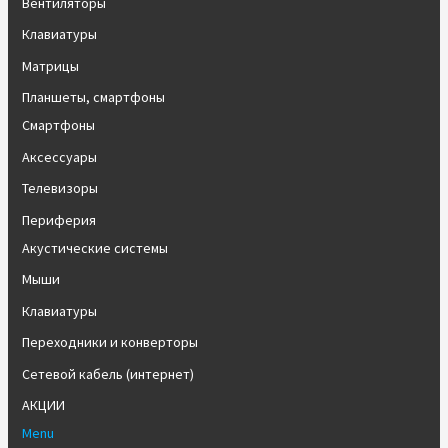
Вентиляторы
Клавиатуры
Матрицы
Планшеты, смартфоны
Смартфоны
Аксессуары
Телевизоры
Периферия
Акустические системы
Мыши
Клавиатуры
Переходники и конверторы
Сетевой кабель (интернет)
АКЦИИ
Menu