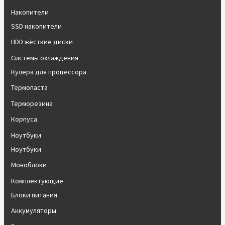
Накопители
SSD накопители
HDD жёсткие диски
Системы охлаждения
Кулера для процессора
Термопаста
Терморезина
Корпуса
Ноутбуки
Ноутбуки
Моноблоки
Комплектующие
Блоки питания
Аккумуляторы