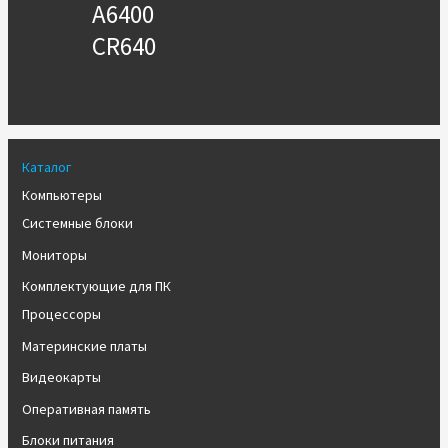
A6400
CR640
Каталог
Компьютеры
Системные блоки
Мониторы
Комплектующие для ПК
Процессоры
Материнские платы
Видеокарты
Оперативная память
Блоки питания