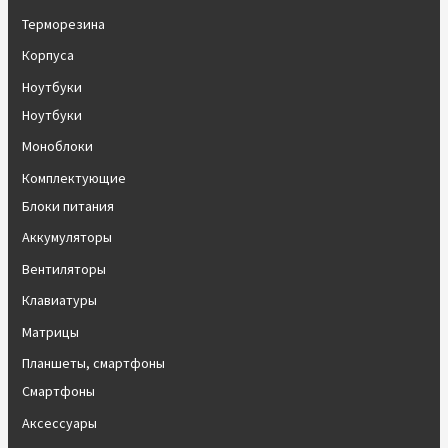
Терморезина
Корпуса
Ноутбуки
Ноутбуки
Моноблоки
Комплектующие
Блоки питания
Аккумуляторы
Вентиляторы
Клавиатуры
Матрицы
Планшеты, смартфоны
Смартфоны
Аксессуары