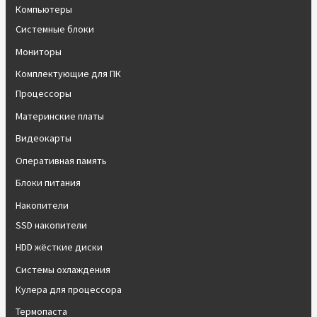
Компьютеры
Системные блоки
Мониторы
Комплектующие для ПК
Процессоры
Материнские платы
Видеокарты
Оперативная память
Блоки питания
Накопители
SSD накопители
HDD жёсткие диски
Системы охлаждения
Кулера для процессора
Термопаста