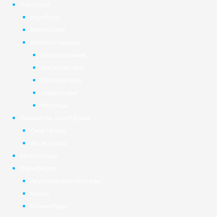
Ноутбуки
Ноутбуки
Моноблоки
Комплектующие
Блоки питания
Аккумуляторы
Вентиляторы
Клавиатуры
Матрицы
Планшеты, смартфоны
Смартфоны
Аксессуары
Телевизоры
Периферия
Акустические системы
Мыши
Клавиатуры