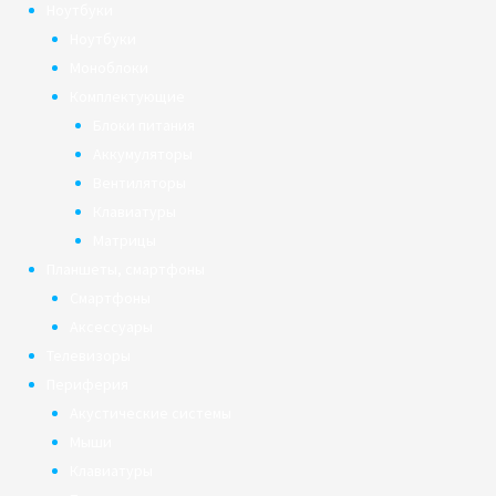
Ноутбуки
Ноутбуки
Моноблоки
Комплектующие
Блоки питания
Аккумуляторы
Вентиляторы
Клавиатуры
Матрицы
Планшеты, смартфоны
Смартфоны
Аксессуары
Телевизоры
Периферия
Акустические системы
Мыши
Клавиатуры