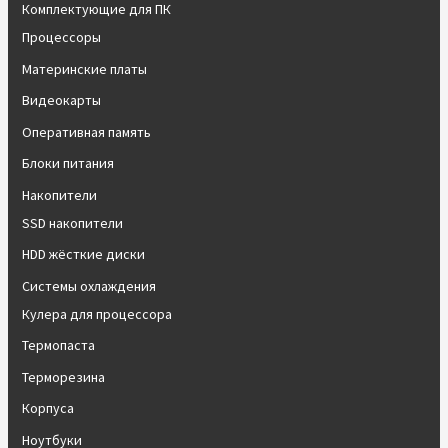
Комплектующие для ПК
Процессоры
Материнские платы
Видеокарты
Оперативная память
Блоки питания
Накопители
SSD накопители
HDD жёсткие диски
Системы охлаждения
Кулера для процессора
Термопаста
Терморезина
Корпуса
Ноутбуки