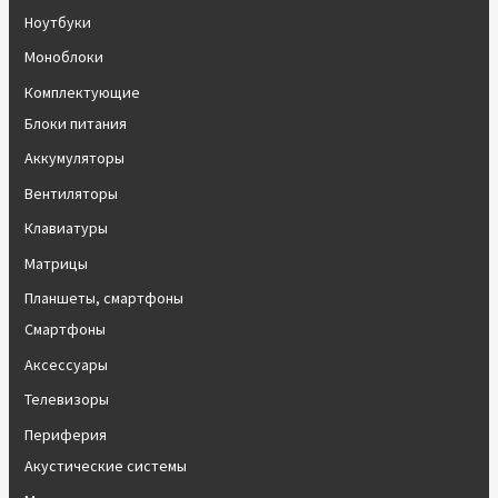
Ноутбуки
Моноблоки
Комплектующие
Блоки питания
Аккумуляторы
Вентиляторы
Клавиатуры
Матрицы
Планшеты, смартфоны
Смартфоны
Аксессуары
Телевизоры
Периферия
Акустические системы