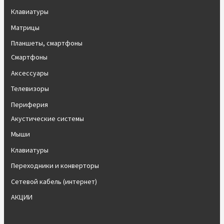
Клавиатуры
Матрицы
Планшеты, смартфоны
Смартфоны
Аксессуары
Телевизоры
Периферия
Акустические системы
Мыши
Клавиатуры
Переходники и конверторы
Сетевой кабель (интернет)
АКЦИИ