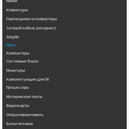
Мыши
Клавиатуры
Переходники и конверторы
Сетевой кабель (интернет)
АКЦИИ
Menu
Компьютеры
Системные блоки
Мониторы
Комплектующие для ПК
Процессоры
Материнские платы
Видеокарты
Оперативная память
Блоки питания