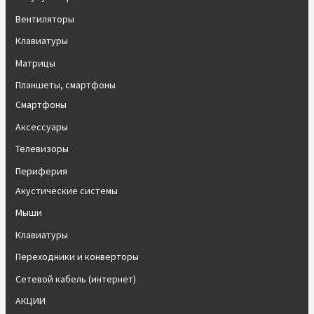
Вентиляторы
Клавиатуры
Матрицы
Планшеты, смартфоны
Смартфоны
Аксессуары
Телевизоры
Периферия
Акустические системы
Мыши
Клавиатуры
Переходники и конверторы
Сетевой кабель (интернет)
АКЦИИ