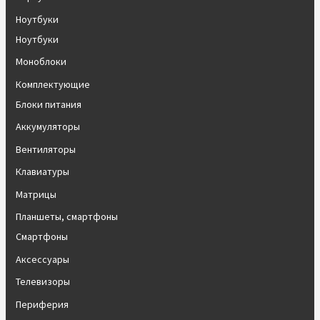
Ноутбуки
Ноутбуки
Моноблоки
Комплектующие
Блоки питания
Аккумуляторы
Вентиляторы
Клавиатуры
Матрицы
Планшеты, смартфоны
Смартфоны
Аксессуары
Телевизоры
Периферия