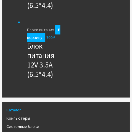
(6.5*4.4)
Блоки питания
В
корзину
700
₽
Блок
питания
12V 3.5A
(6.5*4.4)
Каталог
Компьютеры
Системные блоки