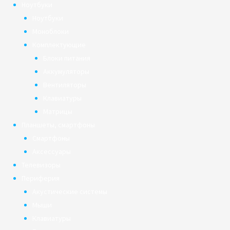
Ноутбуки
Ноутбуки
Моноблоки
Комплектующие
Блоки питания
Аккумуляторы
Вентиляторы
Клавиатуры
Матрицы
Планшеты, смартфоны
Смартфоны
Аксессуары
Телевизоры
Периферия
Акустические системы
Мыши
Клавиатуры