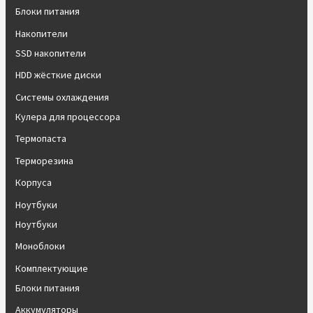
Блоки питания
Накопители
SSD накопители
HDD жёсткие диски
Системы охлаждения
Кулера для процессора
Термопаста
Терморезина
Корпуса
Ноутбуки
Ноутбуки
Моноблоки
Комплектующие
Блоки питания
Аккумуляторы