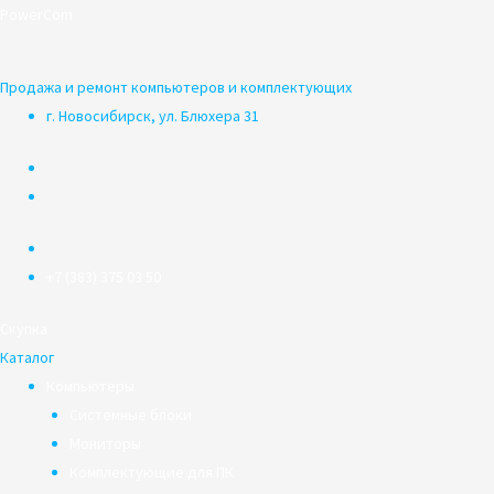
Перейти
PowerCom
к
содержимому
Продажа и ремонт компьютеров и комплектующих
г. Новосибирск, ул. Блюхера 31
+7 (383) 375 03 50
Скупка
Каталог
Компьютеры
Системные блоки
Мониторы
Комплектующие для ПК