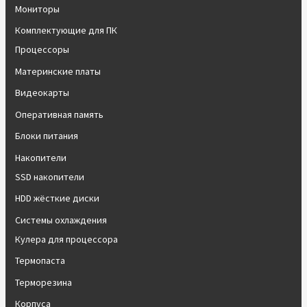
Мониторы
Комплектующие для ПК
Процессоры
Материнские платы
Видеокарты
Оперативная память
Блоки питания
Накопители
SSD накопители
HDD жёсткие диски
Системы охлаждения
Кулера для процессора
Термопаста
Терморезина
Корпуса