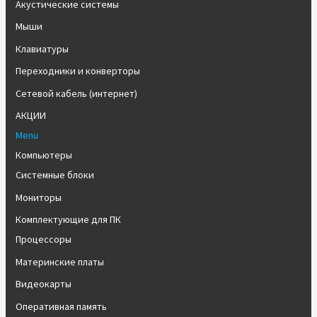
Акустические системы
Мыши
Клавиатуры
Переходники и конверторы
Сетевой кабель (интернет)
АКЦИИ
Menu
Компьютеры
Системные блоки
Мониторы
Комплектующие для ПК
Процессоры
Материнские платы
Видеокарты
Оперативная память