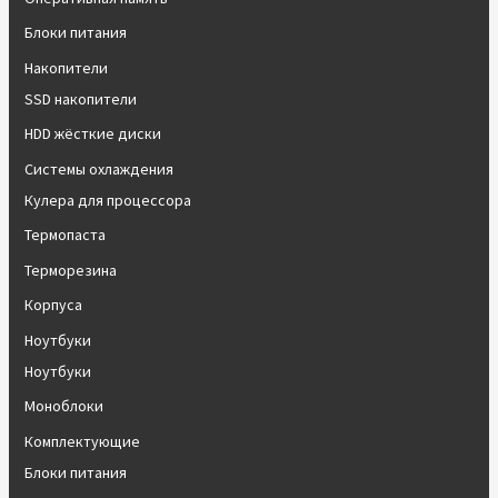
Блоки питания
Накопители
SSD накопители
HDD жёсткие диски
Системы охлаждения
Кулера для процессора
Термопаста
Терморезина
Корпуса
Ноутбуки
Ноутбуки
Моноблоки
Комплектующие
Блоки питания