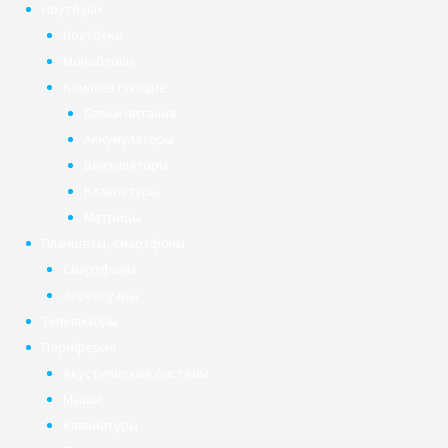
Ноутбуки
Ноутбуки
Моноблоки
Комплектующие
Блоки питания
Аккумуляторы
Вентиляторы
Клавиатуры
Матрицы
Планшеты, смартфоны
Смартфоны
Аксессуары
Телевизоры
Периферия
Акустические системы
Мыши
Клавиатуры