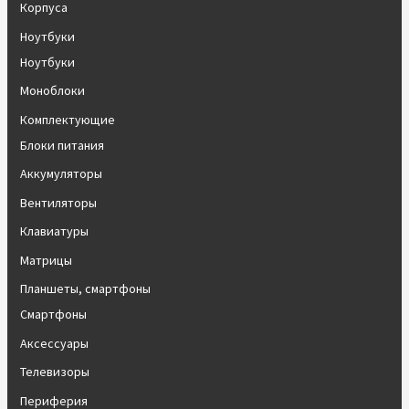
Корпуса
Ноутбуки
Ноутбуки
Моноблоки
Комплектующие
Блоки питания
Аккумуляторы
Вентиляторы
Клавиатуры
Матрицы
Планшеты, смартфоны
Смартфоны
Аксессуары
Телевизоры
Периферия