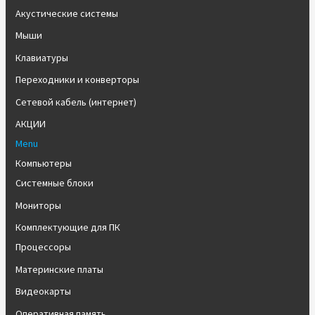
Акустические системы
Мыши
Клавиатуры
Переходники и конверторы
Сетевой кабель (интернет)
АКЦИИ
Menu
Компьютеры
Системные блоки
Мониторы
Комплектующие для ПК
Процессоры
Материнские платы
Видеокарты
Оперативная память