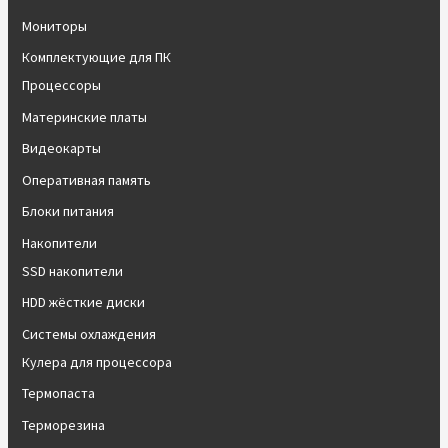
Мониторы
Комплектующие для ПК
Процессоры
Материнские платы
Видеокарты
Оперативная память
Блоки питания
Накопители
SSD накопители
HDD жёсткие диски
Системы охлаждения
Кулера для процессора
Термопаста
Терморезина