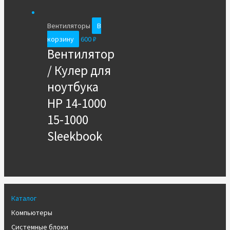
Вентиляторы
В
корзину
600
₽
Вентилятор
/ Кулер для
ноутбука
HP 14-1000
15-1000
Sleekbook
Каталог
Компьютеры
Системные блоки