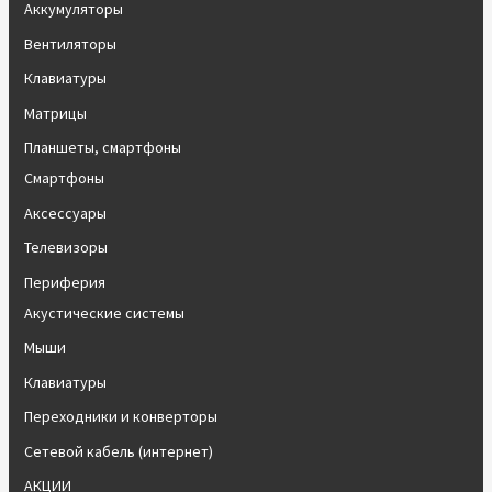
Аккумуляторы
Вентиляторы
Клавиатуры
Матрицы
Планшеты, смартфоны
Смартфоны
Аксессуары
Телевизоры
Периферия
Акустические системы
Мыши
Клавиатуры
Переходники и конверторы
Сетевой кабель (интернет)
АКЦИИ