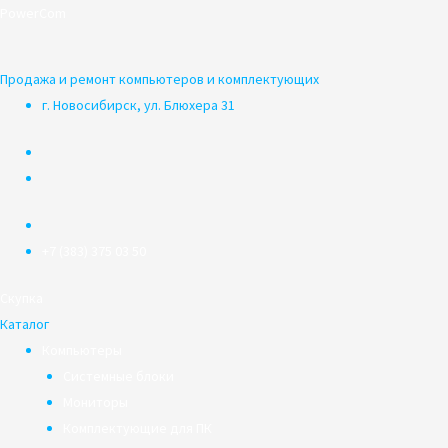
Перейти
PowerCom
к
содержимому
Продажа и ремонт компьютеров и комплектующих
г. Новосибирск, ул. Блюхера 31
+7 (383) 375 03 50
Скупка
Каталог
Компьютеры
Системные блоки
Мониторы
Комплектующие для ПК