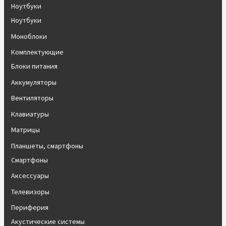
Ноутбуки
Ноутбуки
Моноблоки
Комплектующие
Блоки питания
Аккумуляторы
Вентиляторы
Клавиатуры
Матрицы
Планшеты, смартфоны
Смартфоны
Аксессуары
Телевизоры
Периферия
Акустические системы