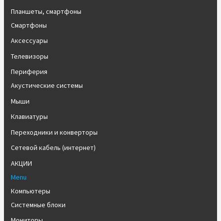
Планшеты, смартфоны
Смартфоны
Аксессуары
Телевизоры
Периферия
Акустические системы
Мыши
Клавиатуры
Переходники и конверторы
Сетевой кабель (интернет)
АКЦИИ
Menu
Компьютеры
Системные блоки
Мониторы