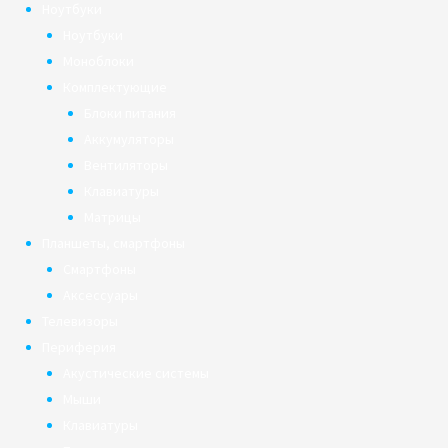
Ноутбуки
Ноутбуки
Моноблоки
Комплектующие
Блоки питания
Аккумуляторы
Вентиляторы
Клавиатуры
Матрицы
Планшеты, смартфоны
Смартфоны
Аксессуары
Телевизоры
Периферия
Акустические системы
Мыши
Клавиатуры