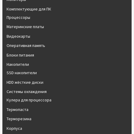
Комплектующие для ПК
Процессоры
Материнские платы
Видеокарты
Оперативная память
Блоки питания
Накопители
SSD накопители
HDD жёсткие диски
Системы охлаждения
Кулера для процессора
Термопаста
Терморезина
Корпуса