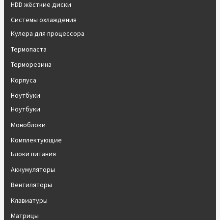
HDD жёсткие диски
Системы охлаждения
Кулера для процессора
Термопаста
Терморезина
Корпуса
Ноутбуки
Ноутбуки
Моноблоки
Комплектующие
Блоки питания
Аккумуляторы
Вентиляторы
Клавиатуры
Матрицы