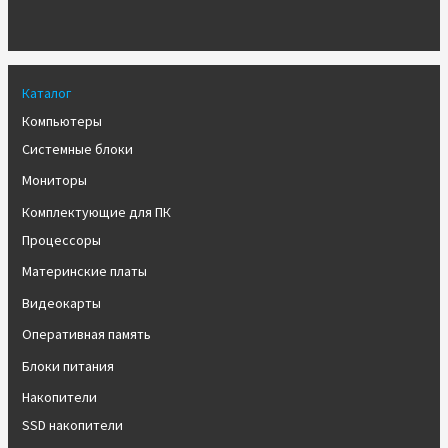
Каталог
Компьютеры
Системные блоки
Мониторы
Комплектующие для ПК
Процессоры
Материнские платы
Видеокарты
Оперативная память
Блоки питания
Накопители
SSD накопители