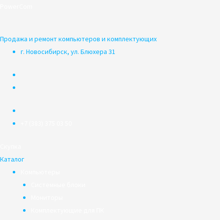
Перейти
PowerCom
к
содержимому
Продажа и ремонт компьютеров и комплектующих
г. Новосибирск, ул. Блюхера 31
+7 (383) 375 03 50
Скупка
Каталог
Компьютеры
Системные блоки
Мониторы
Комплектующие для ПК