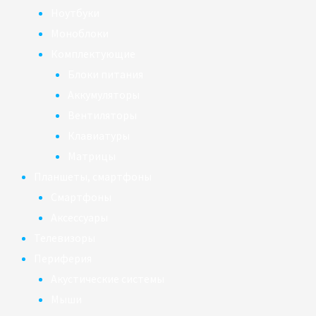
Ноутбуки
Моноблоки
Комплектующие
Блоки питания
Аккумуляторы
Вентиляторы
Клавиатуры
Матрицы
Планшеты, смартфоны
Смартфоны
Аксессуары
Телевизоры
Периферия
Акустические системы
Мыши