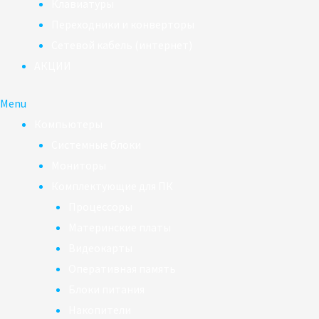
Клавиатуры
Переходники и конверторы
Сетевой кабель (интернет)
АКЦИИ
Menu
Компьютеры
Системные блоки
Мониторы
Комплектующие для ПК
Процессоры
Материнские платы
Видеокарты
Оперативная память
Блоки питания
Накопители