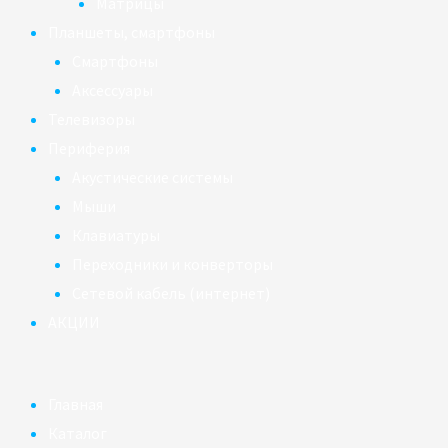
Матрицы
Планшеты, смартфоны
Смартфоны
Аксессуары
Телевизоры
Периферия
Акустические системы
Мыши
Клавиатуры
Переходники и конверторы
Сетевой кабель (интернет)
АКЦИИ
Главная
Каталог