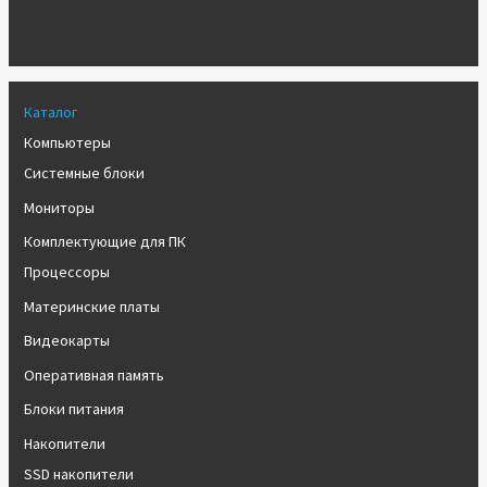
Каталог
Компьютеры
Системные блоки
Мониторы
Комплектующие для ПК
Процессоры
Материнские платы
Видеокарты
Оперативная память
Блоки питания
Накопители
SSD накопители