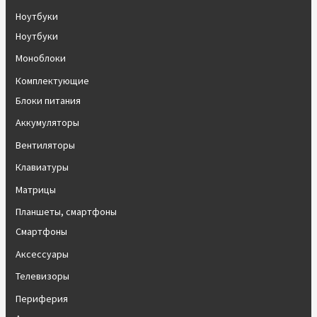
Ноутбуки
Ноутбуки
Моноблоки
Комплектующие
Блоки питания
Аккумуляторы
Вентиляторы
Клавиатуры
Матрицы
Планшеты, смартфоны
Смартфоны
Аксессуары
Телевизоры
Периферия