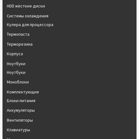
HDD жёсткие диски
Системы охлаждения
Кулера для процессора
Термопаста
Терморезина
Корпуса
Ноутбуки
Ноутбуки
Моноблоки
Комплектующие
Блоки питания
Аккумуляторы
Вентиляторы
Клавиатуры