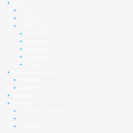
Ноутбуки
Ноутбуки
Моноблоки
Комплектующие
Блоки питания
Аккумуляторы
Вентиляторы
Клавиатуры
Матрицы
Планшеты, смартфоны
Смартфоны
Аксессуары
Телевизоры
Периферия
Акустические системы
Мыши
Клавиатуры