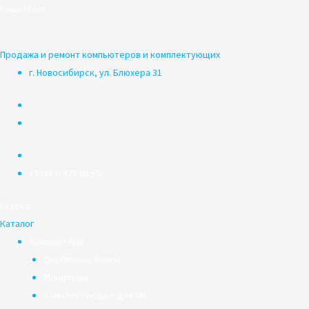
Перейти
PowerCom
к
содержимому
Продажа и ремонт компьютеров и комплектующих
г. Новосибирск, ул. Блюхера 31
+7 (383) 375 03 50
Скупка
Каталог
Компьютеры
Системные блоки
Мониторы
Комплектующие для ПК