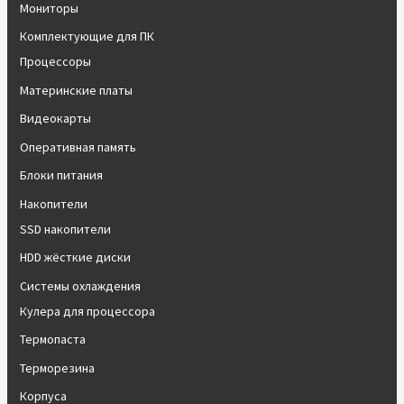
Мониторы
Комплектующие для ПК
Процессоры
Материнские платы
Видеокарты
Оперативная память
Блоки питания
Накопители
SSD накопители
HDD жёсткие диски
Системы охлаждения
Кулера для процессора
Термопаста
Терморезина
Корпуса