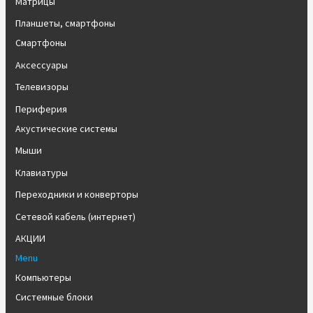
Матрицы
Планшеты, смартфоны
Смартфоны
Аксессуары
Телевизоры
Периферия
Акустические системы
Мыши
Клавиатуры
Переходники и конверторы
Сетевой кабель (интернет)
АКЦИИ
Menu
Компьютеры
Системные блоки