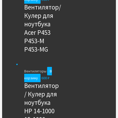
Вентилятор/
Кулер для
ноутбука
Acer P453
P453-M
P453-MG
Вентиляторы
В
корзину
600
₽
Вентилятор
/ Кулер для
ноутбука
HP 14-1000