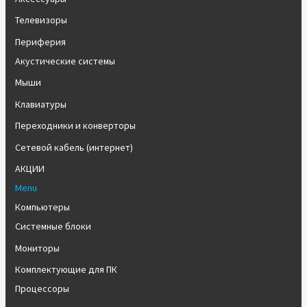
Телевизоры
Периферия
Акустические системы
Мыши
Клавиатуры
Переходники и конверторы
Сетевой кабель (интернет)
АКЦИИ
Menu
Компьютеры
Системные блоки
Мониторы
Комплектующие для ПК
Процессоры