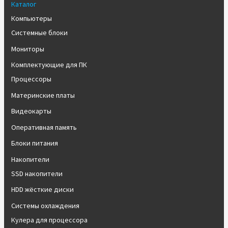
Каталог
Компьютеры
Системные блоки
Мониторы
Комплектующие для ПК
Процессоры
Материнские платы
Видеокарты
Оперативная память
Блоки питания
Накопители
SSD накопители
HDD жёсткие диски
Системы охлаждения
Кулера для процессора