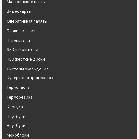
Материнские платы
Видеокарты
Оперативная память
Блоки питания
Накопители
SSD накопители
HDD жёсткие диски
Системы охлаждения
Кулера для процессора
Термопаста
Терморезина
Корпуса
Ноутбуки
Ноутбуки
Моноблоки