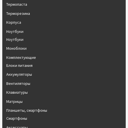
Термопаста
Терморезина
Корпуса
Ноутбуки
Ноутбуки
Моноблоки
Комплектующие
Блоки питания
Аккумуляторы
Вентиляторы
Клавиатуры
Матрицы
Планшеты, смартфоны
Смартфоны
Аксессуары