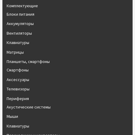
Комплектующие
Блоки питания
Аккумуляторы
Вентиляторы
Клавиатуры
Матрицы
Планшеты, смартфоны
Смартфоны
Аксессуары
Телевизоры
Периферия
Акустические системы
Мыши
Клавиатуры