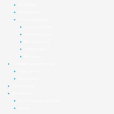
Ноутбуки
Моноблоки
Комплектующие
Блоки питания
Аккумуляторы
Вентиляторы
Клавиатуры
Матрицы
Планшеты, смартфоны
Смартфоны
Аксессуары
Телевизоры
Периферия
Акустические системы
Мыши