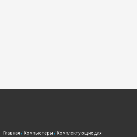
Главная
/
Компьютеры
/
Комплектующие для