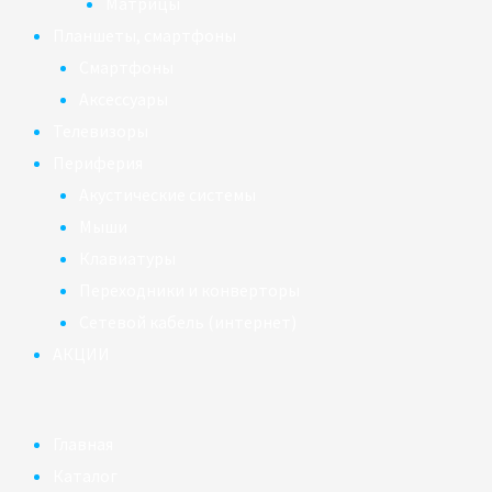
Матрицы
Планшеты, смартфоны
Смартфоны
Аксессуары
Телевизоры
Периферия
Акустические системы
Мыши
Клавиатуры
Переходники и конверторы
Сетевой кабель (интернет)
АКЦИИ
Главная
Каталог