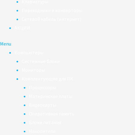
Клавиатуры
Переходники и конверторы
Сетевой кабель (интернет)
АКЦИИ
Menu
Компьютеры
Системные блоки
Мониторы
Комплектующие для ПК
Процессоры
Материнские платы
Видеокарты
Оперативная память
Блоки питания
Накопители