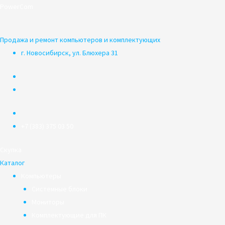
Перейти
PowerCom
к
содержимому
Продажа и ремонт компьютеров и комплектующих
г. Новосибирск, ул. Блюхера 31
+7 (383) 375 03 50
Скупка
Каталог
Компьютеры
Системные блоки
Мониторы
Комплектующие для ПК