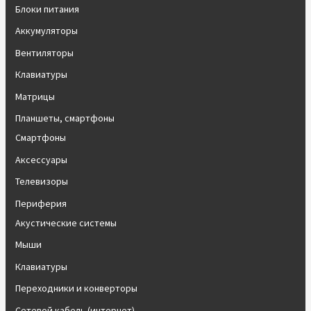
Блоки питания
Аккумуляторы
Вентиляторы
Клавиатуры
Матрицы
Планшеты, смартфоны
Смартфоны
Аксессуары
Телевизоры
Периферия
Акустические системы
Мыши
Клавиатуры
Переходники и конверторы
Сетевой кабель (интернет)