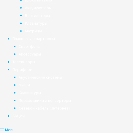
Блоки питания
Аккумуляторы
Вентиляторы
Клавиатуры
Матрицы
Планшеты, смартфоны
Смартфоны
Аксессуары
Телевизоры
Периферия
Акустические системы
Мыши
Клавиатуры
Переходники и конверторы
Сетевой кабель (интернет)
АКЦИИ
Menu