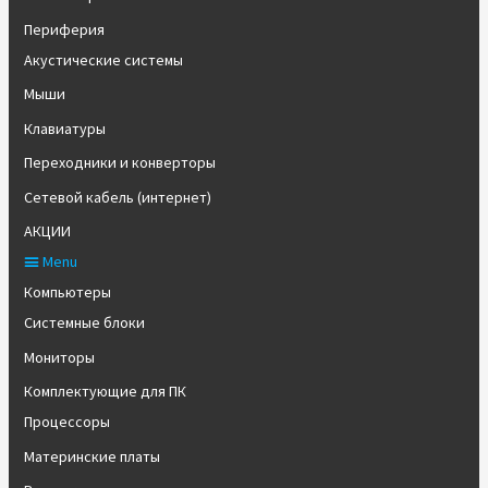
Периферия
Акустические системы
Мыши
Клавиатуры
Переходники и конверторы
Сетевой кабель (интернет)
АКЦИИ
Menu
Компьютеры
Системные блоки
Мониторы
Комплектующие для ПК
Процессоры
Материнские платы