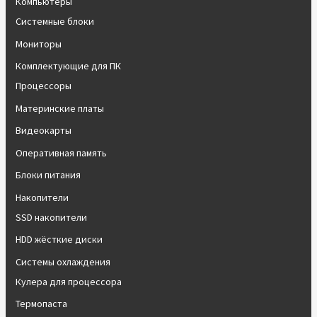
Компьютеры
Системные блоки
Мониторы
Комплектующие для ПК
Процессоры
Материнские платы
Видеокарты
Оперативная память
Блоки питания
Накопители
SSD накопители
HDD жёсткие диски
Системы охлаждения
Кулера для процессора
Термопаста