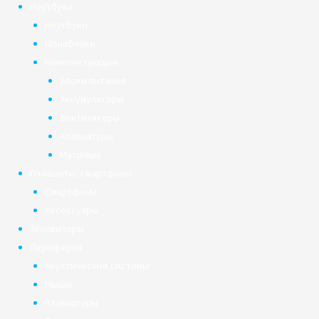
Ноутбуки
Ноутбуки
Моноблоки
Комплектующие
Блоки питания
Аккумуляторы
Вентиляторы
Клавиатуры
Матрицы
Планшеты, смартфоны
Смартфоны
Аксессуары
Телевизоры
Периферия
Акустические системы
Мыши
Клавиатуры