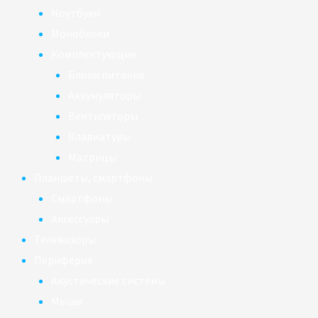
Ноутбуки
Моноблоки
Комплектующие
Блоки питания
Аккумуляторы
Вентиляторы
Клавиатуры
Матрицы
Планшеты, смартфоны
Смартфоны
Аксессуары
Телевизоры
Периферия
Акустические системы
Мыши