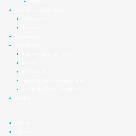
Матрицы
Планшеты, смартфоны
Смартфоны
Аксессуары
Телевизоры
Периферия
Акустические системы
Мыши
Клавиатуры
Переходники и конверторы
Сетевой кабель (интернет)
АКЦИИ
Главная
Каталог