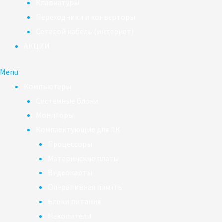
Клавиатуры
Переходники и конверторы
Сетевой кабель (интернет)
АКЦИИ
Menu
Компьютеры
Системные блоки
Мониторы
Комплектующие для ПК
Процессоры
Материнские платы
Видеокарты
Оперативная память
Блоки питания
Накопители