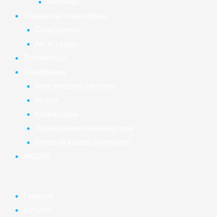
Матрицы
Планшеты, смартфоны
Смартфоны
Аксессуары
Телевизоры
Периферия
Акустические системы
Мыши
Клавиатуры
Переходники и конверторы
Сетевой кабель (интернет)
АКЦИИ
Главная
Каталог