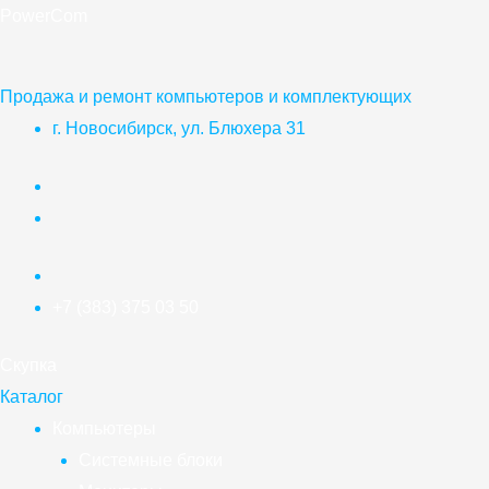
Перейти
PowerCom
к
содержимому
Продажа и ремонт компьютеров и комплектующих
г. Новосибирск, ул. Блюхера 31
+7 (383) 375 03 50
Скупка
Каталог
Компьютеры
Системные блоки