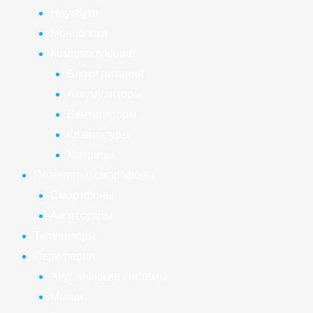
Ноутбуки
Моноблоки
Комплектующие
Блоки питания
Аккумуляторы
Вентиляторы
Клавиатуры
Матрицы
Планшеты, смартфоны
Смартфоны
Аксессуары
Телевизоры
Периферия
Акустические системы
Мыши