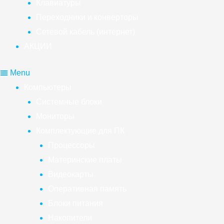
Клавиатуры
Переходники и конверторы
Сетевой кабель (интернет)
АКЦИИ
Menu
Компьютеры
Системные блоки
Мониторы
Комплектующие для ПК
Процессоры
Материнские платы
Видеокарты
Оперативная память
Блоки питания
Накопители