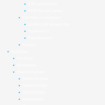
SSD накопители
HDD жёсткие диски
Системы охлаждения
Кулера для процессора
Термопаста
Терморезина
Корпуса
Ноутбуки
Ноутбуки
Моноблоки
Комплектующие
Блоки питания
Аккумуляторы
Вентиляторы
Клавиатуры