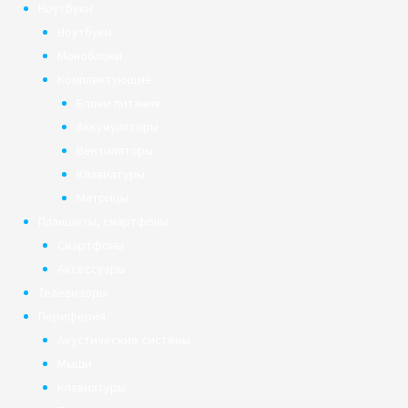
Ноутбуки
Ноутбуки
Моноблоки
Комплектующие
Блоки питания
Аккумуляторы
Вентиляторы
Клавиатуры
Матрицы
Планшеты, смартфоны
Смартфоны
Аксессуары
Телевизоры
Периферия
Акустические системы
Мыши
Клавиатуры