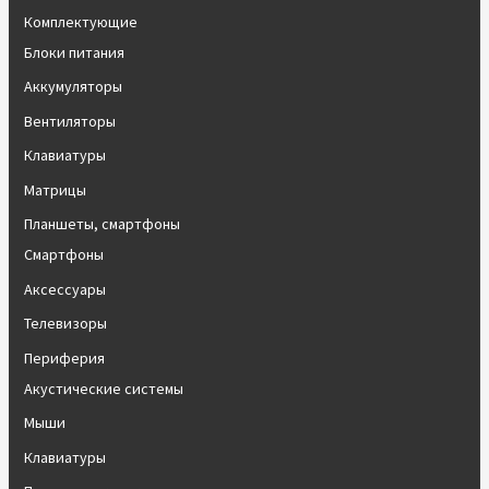
Комплектующие
Блоки питания
Аккумуляторы
Вентиляторы
Клавиатуры
Матрицы
Планшеты, смартфоны
Смартфоны
Аксессуары
Телевизоры
Периферия
Акустические системы
Мыши
Клавиатуры