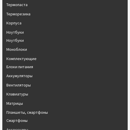
Термопаста
Терморезина
Корпуса
Ноутбуки
Ноутбуки
Моноблоки
Комплектующие
Блоки питания
Аккумуляторы
Вентиляторы
Клавиатуры
Матрицы
Планшеты, смартфоны
Смартфоны
Аксессуары