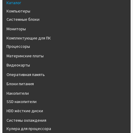
Каталог
Компьютеры
Системные блоки
Мониторы
Комплектующие для ПК
Процессоры
Материнские платы
Видеокарты
Оперативная память
Блоки питания
Накопители
SSD накопители
HDD жёсткие диски
Системы охлаждения
Кулера для процессора