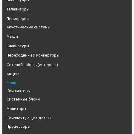
Телевизоры
Периферия
Акустические системы
Мыши
Клавиатуры
Переходники и конверторы
Сетевой кабель (интернет)
АКЦИИ
Menu
Компьютеры
Системные блоки
Мониторы
Комплектующие для ПК
Процессоры