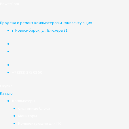
Перейти
PowerCom
к
содержимому
Продажа и ремонт компьютеров и комплектующих
г. Новосибирск, ул. Блюхера 31
+7 (383) 375 03 50
Скупка
Каталог
Компьютеры
Системные блоки
Мониторы
Комплектующие для ПК