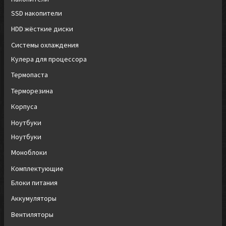
SSD накопители
HDD жёсткие диски
Системы охлаждения
Кулера для процессора
Термопаста
Терморезина
Корпуса
Ноутбуки
Ноутбуки
Моноблоки
Комплектующие
Блоки питания
Аккумуляторы
Вентиляторы