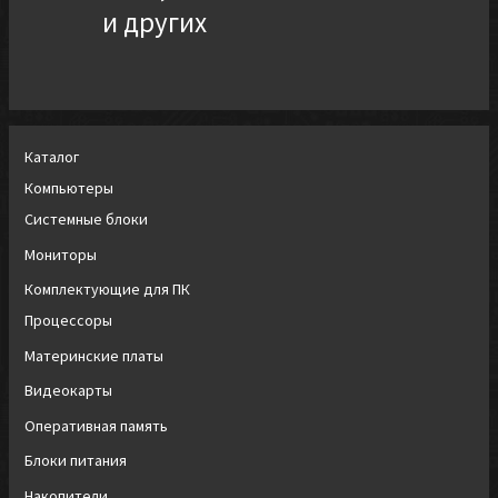
и других
Каталог
Компьютеры
Системные блоки
Мониторы
Комплектующие для ПК
Процессоры
Материнские платы
Видеокарты
Оперативная память
Блоки питания
Накопители