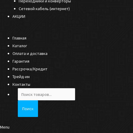
Переходники и конверторы
Сетевой кабель (интернет)
АКЦИИ
Главная
Каталог
Оплата и доставка
Гарантия
Рассрочка/Кредит
Трейд-ин
Контакты
Поиск
товаров
Поиск
Menu