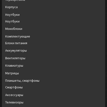
Корпуса
Ноутбуки
Ноутбуки
Моноблоки
Комплектующие
Блоки питания
Аккумуляторы
Вентиляторы
Клавиатуры
Матрицы
Планшеты, смартфоны
Смартфоны
Аксессуары
Телевизоры