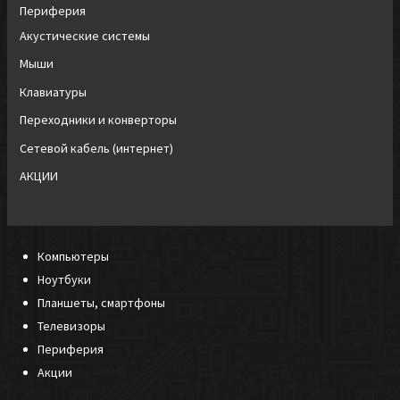
Периферия
Акустические системы
Мыши
Клавиатуры
Переходники и конверторы
Сетевой кабель (интернет)
АКЦИИ
Компьютеры
Ноутбуки
Планшеты, смартфоны
Телевизоры
Периферия
Акции