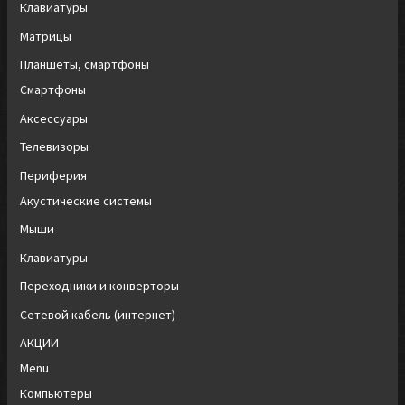
Клавиатуры
Матрицы
Планшеты, смартфоны
Смартфоны
Аксессуары
Телевизоры
Периферия
Акустические системы
Мыши
Клавиатуры
Переходники и конверторы
Сетевой кабель (интернет)
АКЦИИ
Menu
Компьютеры