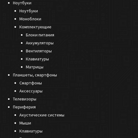
Ноутбуки
Ноутбуки
Моноблоки
Комплектующие
Блоки питания
Аккумуляторы
Вентиляторы
Клавиатуры
Матрицы
Планшеты, смартфоны
Смартфоны
Аксессуары
Телевизоры
Периферия
Акустические системы
Мыши
Клавиатуры