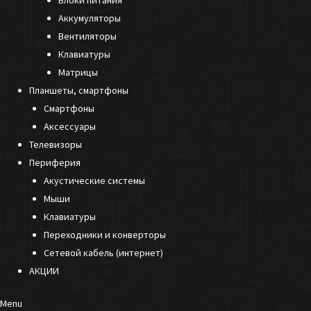
Блоки питания
Аккумуляторы
Вентиляторы
Клавиатуры
Матрицы
Планшеты, смартфоны
Смартфоны
Аксессуары
Телевизоры
Периферия
Акустические системы
Мыши
Клавиатуры
Переходники и конверторы
Сетевой кабель (интернет)
АКЦИИ
Menu