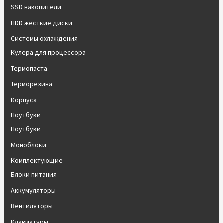
SSD накопители
HDD жёсткие диски
Системы охлаждения
Кулера для процессора
Термопаста
Терморезина
Корпуса
Ноутбуки
Ноутбуки
Моноблоки
Комплектующие
Блоки питания
Аккумуляторы
Вентиляторы
Клавиатуры