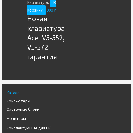
Клавиатуры
В
корзину
900
₽
Новая
клавиатура
Acer V5-552,
V5-572
гарантия
Каталог
Компьютеры
Системные блоки
Мониторы
Комплектующие для ПК