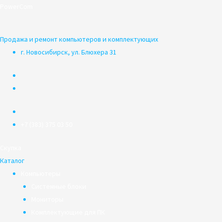
Перейти
PowerCom
к
содержимому
Продажа и ремонт компьютеров и комплектующих
г. Новосибирск, ул. Блюхера 31
+7 (383) 375 03 50
Скупка
Каталог
Компьютеры
Системные блоки
Мониторы
Комплектующие для ПК