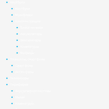
Ноутбуки
Ноутбуки
Моноблоки
Комплектующие
Блоки питания
Аккумуляторы
Вентиляторы
Клавиатуры
Матрицы
Планшеты, смартфоны
Смартфоны
Аксессуары
Телевизоры
Периферия
Акустические системы
Мыши
Клавиатуры