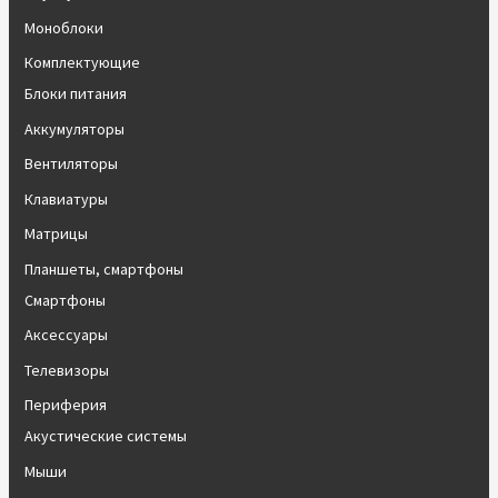
Моноблоки
Комплектующие
Блоки питания
Аккумуляторы
Вентиляторы
Клавиатуры
Матрицы
Планшеты, смартфоны
Смартфоны
Аксессуары
Телевизоры
Периферия
Акустические системы
Мыши