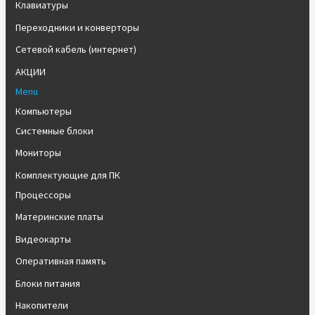
Клавиатуры
Переходники и конверторы
Сетевой кабель (интернет)
АКЦИИ
Menu
Компьютеры
Системные блоки
Мониторы
Комплектующие для ПК
Процессоры
Материнские платы
Видеокарты
Оперативная память
Блоки питания
Накопители