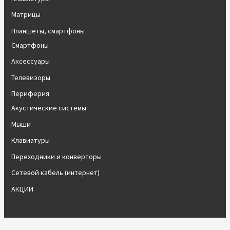
Матрицы
Планшеты, смартфоны
Смартфоны
Аксессуары
Телевизоры
Периферия
Акустические системы
Мыши
Клавиатуры
Переходники и конверторы
Сетевой кабель (интернет)
АКЦИИ