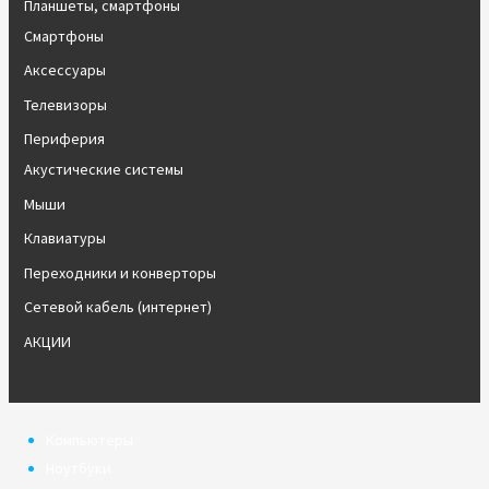
Планшеты, смартфоны
Смартфоны
Аксессуары
Телевизоры
Периферия
Акустические системы
Мыши
Клавиатуры
Переходники и конверторы
Сетевой кабель (интернет)
АКЦИИ
Компьютеры
Ноутбуки