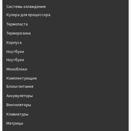
Системы охлаждения
Кулера для процессора
Термопаста
Терморезина
Корпуса
Ноутбуки
Ноутбуки
Моноблоки
Комплектующие
Блоки питания
Аккумуляторы
Вентиляторы
Клавиатуры
Матрицы