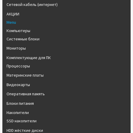
Сетевой кабель (интернет)
АКЦИИ
Menu
Компьютеры
Системные блоки
Мониторы
Комплектующие для ПК
Процессоры
Материнские платы
Видеокарты
Оперативная память
Блоки питания
Накопители
SSD накопители
HDD жёсткие диски