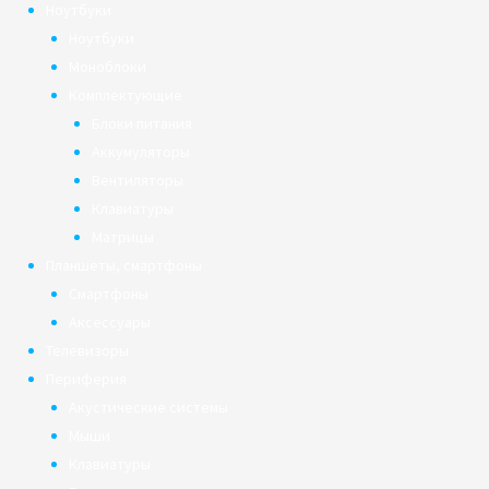
Ноутбуки
Ноутбуки
Моноблоки
Комплектующие
Блоки питания
Аккумуляторы
Вентиляторы
Клавиатуры
Матрицы
Планшеты, смартфоны
Смартфоны
Аксессуары
Телевизоры
Периферия
Акустические системы
Мыши
Клавиатуры