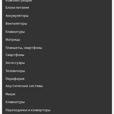
Комплектующие
Блоки питания
Аккумуляторы
Вентиляторы
Клавиатуры
Матрицы
Планшеты, смартфоны
Смартфоны
Аксессуары
Телевизоры
Периферия
Акустические системы
Мыши
Клавиатуры
Переходники и конверторы