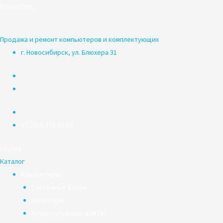
Перейти
PowerCom
к
содержимому
Продажа и ремонт компьютеров и комплектующих
г. Новосибирск, ул. Блюхера 31
+7 (383) 375 03 50
Скупка
Каталог
Компьютеры
Системные блоки
Мониторы
Комплектующие для ПК