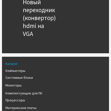
Новый
переходник
(конвертор)
hdmi на
VGA
Каталог
Компьютеры
Системные блоки
Мониторы
Комплектующие для ПК
Процессоры
Материнские платы