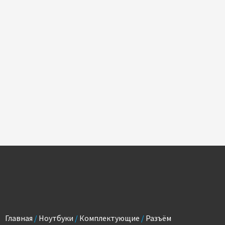
Главная
/
Ноутбуки
/
Комплектующие
/
Разъём