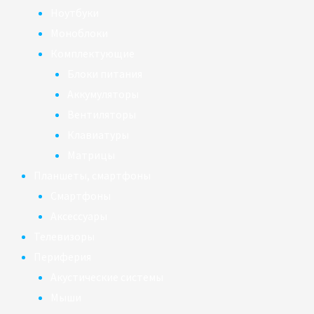
Ноутбуки
Моноблоки
Комплектующие
Блоки питания
Аккумуляторы
Вентиляторы
Клавиатуры
Матрицы
Планшеты, смартфоны
Смартфоны
Аксессуары
Телевизоры
Периферия
Акустические системы
Мыши