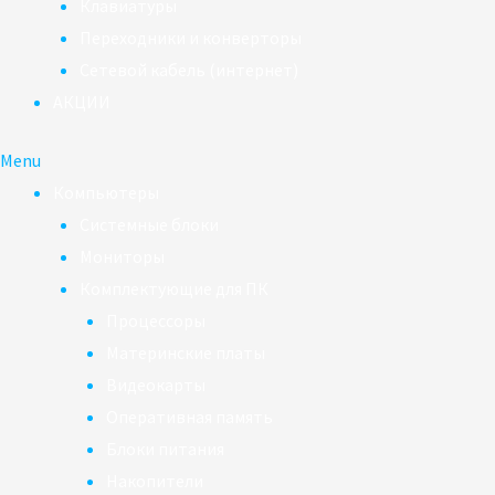
Клавиатуры
Переходники и конверторы
Сетевой кабель (интернет)
АКЦИИ
Menu
Компьютеры
Системные блоки
Мониторы
Комплектующие для ПК
Процессоры
Материнские платы
Видеокарты
Оперативная память
Блоки питания
Накопители