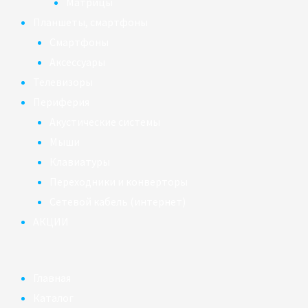
Матрицы
Планшеты, смартфоны
Смартфоны
Аксессуары
Телевизоры
Периферия
Акустические системы
Мыши
Клавиатуры
Переходники и конверторы
Сетевой кабель (интернет)
АКЦИИ
Главная
Каталог