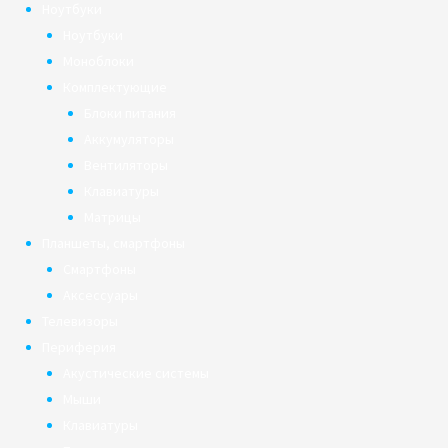
Ноутбуки
Ноутбуки
Моноблоки
Комплектующие
Блоки питания
Аккумуляторы
Вентиляторы
Клавиатуры
Матрицы
Планшеты, смартфоны
Смартфоны
Аксессуары
Телевизоры
Периферия
Акустические системы
Мыши
Клавиатуры