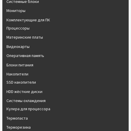
Системные блоки
Мониторы
Комплектующие для ПК
Процессоры
Материнские платы
Видеокарты
Оперативная память
Блоки питания
Накопители
SSD накопители
HDD жёсткие диски
Системы охлаждения
Кулера для процессора
Термопаста
Терморезина