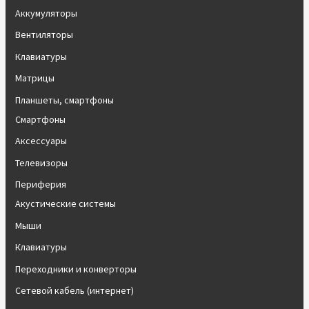
Аккумуляторы
Вентиляторы
Клавиатуры
Матрицы
Планшеты, смартфоны
Смартфоны
Аксессуары
Телевизоры
Периферия
Акустические системы
Мыши
Клавиатуры
Переходники и конверторы
Сетевой кабель (интернет)