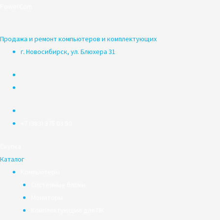
Перейти
PowerCom
к
содержимому
Продажа и ремонт компьютеров и комплектующих
г. Новосибирск, ул. Блюхера 31
+7 (383) 375 03 50
Скупка
Каталог
Компьютеры
Системные блоки
Мониторы
Комплектующие для ПК