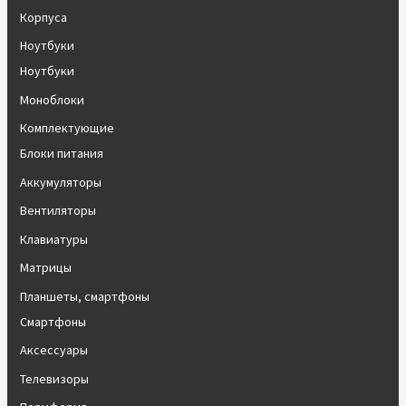
Корпуса
Ноутбуки
Ноутбуки
Моноблоки
Комплектующие
Блоки питания
Аккумуляторы
Вентиляторы
Клавиатуры
Матрицы
Планшеты, смартфоны
Смартфоны
Аксессуары
Телевизоры