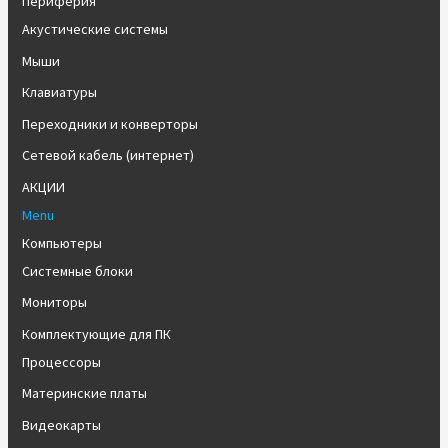
Периферия
Акустические системы
Мыши
Клавиатуры
Переходники и конверторы
Сетевой кабель (интернет)
АКЦИИ
Menu
Компьютеры
Системные блоки
Мониторы
Комплектующие для ПК
Процессоры
Материнские платы
Видеокарты