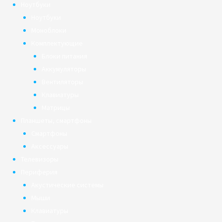
Ноутбуки
Ноутбуки
Моноблоки
Комплектующие
Блоки питания
Аккумуляторы
Вентиляторы
Клавиатуры
Матрицы
Планшеты, смартфоны
Смартфоны
Аксессуары
Телевизоры
Периферия
Акустические системы
Мыши
Клавиатуры