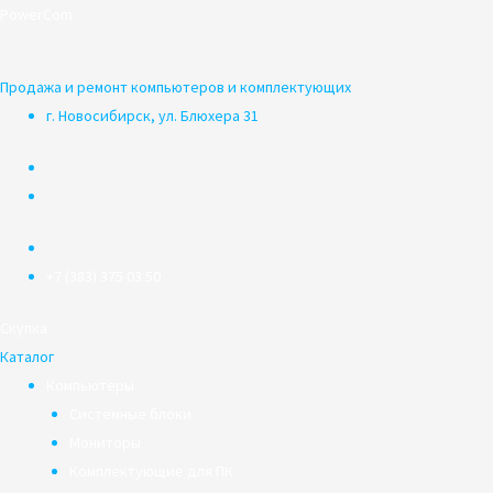
Перейти
PowerCom
к
содержимому
Продажа и ремонт компьютеров и комплектующих
г. Новосибирск, ул. Блюхера 31
+7 (383) 375 03 50
Скупка
Каталог
Компьютеры
Системные блоки
Мониторы
Комплектующие для ПК