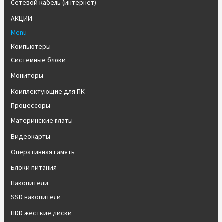
Сетевой кабель (интернет)
АКЦИИ
Menu
Компьютеры
Системные блоки
Мониторы
Комплектующие для ПК
Процессоры
Материнские платы
Видеокарты
Оперативная память
Блоки питания
Накопители
SSD накопители
HDD жёсткие диски