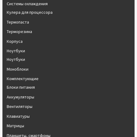
Системы охлаждения
Кулера для процессора
Термопаста
Терморезина
Корпуса
Ноутбуки
Ноутбуки
Моноблоки
Комплектующие
Блоки питания
Аккумуляторы
Вентиляторы
Клавиатуры
Матрицы
Планшеты, смартфоны