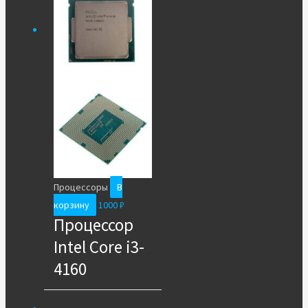
Процессоры
В
корзину
1000
₽
Процессор
Intel Core i3-
4160