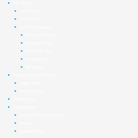
Ноутбуки
Ноутбуки
Моноблоки
Комплектующие
Блоки питания
Аккумуляторы
Вентиляторы
Клавиатуры
Матрицы
Планшеты, смартфоны
Смартфоны
Аксессуары
Телевизоры
Периферия
Акустические системы
Мыши
Клавиатуры