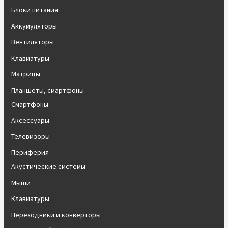
Блоки питания
Аккумуляторы
Вентиляторы
Клавиатуры
Матрицы
Планшеты, смартфоны
Смартфоны
Аксессуары
Телевизоры
Периферия
Акустические системы
Мыши
Клавиатуры
Переходники и конверторы