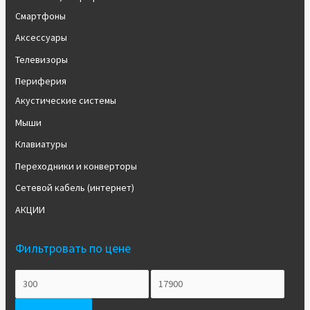
Смартфоны
Аксессуары
Телевизоры
Периферия
Акустические системы
Мыши
Клавиатуры
Переходники и конверторы
Сетевой кабель (интернет)
АКЦИИ
Фильтровать по цене