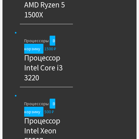
AMD Ryzen 5
1500X
Процессоры
В
корзину
1500
₽
Процессор
Intel Core i3
3220
Процессоры
В
корзину
500
₽
Процессор
Intel Xeon