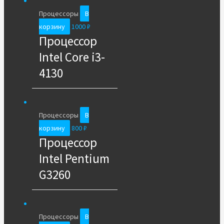
Процессоры
В
корзину
1000
₽
Процессор
Intel Core i3-
4130
Процессоры
В
корзину
800
₽
Процессор
Intel Pentium
G3260
Процессоры
В