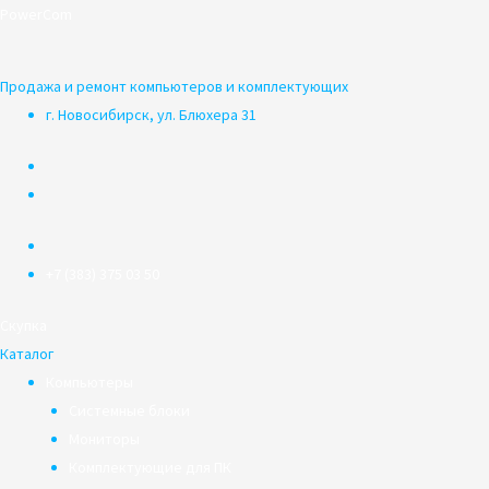
Перейти
PowerCom
к
содержимому
Продажа и ремонт компьютеров и комплектующих
г. Новосибирск, ул. Блюхера 31
+7 (383) 375 03 50
Скупка
Каталог
Компьютеры
Системные блоки
Мониторы
Комплектующие для ПК