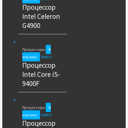
Процессор
Intel Celeron
G4900
Процессоры
В
корзину
9000
₽
Процессор
Intel Core i5-
9400F
Процессоры
В
корзину
5000
₽
Процессор