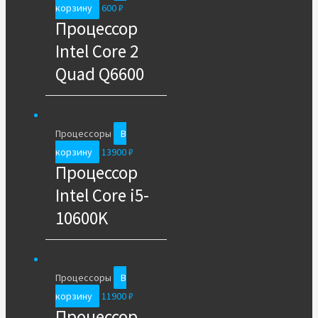
корзину
600
₽
Процессор
Intel Core 2
Quad Q6600
Процессоры
В
корзину
13900
₽
Процессор
Intel Core i5-
10600K
Процессоры
В
корзину
11900
₽
Процессор