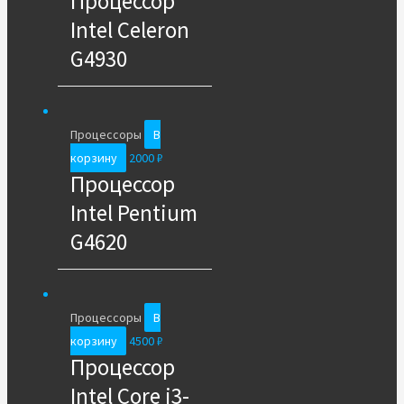
Процессор
Intel Celeron
G4930
Процессоры
В
корзину
2000
₽
Процессор
Intel Pentium
G4620
Процессоры
В
корзину
4500
₽
Процессор
Intel Core i3-