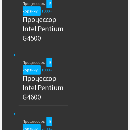
Процессоры
В
корзину
1900
₽
Процессор
Intel Pentium
G4500
Процессоры
В
корзину
1900
₽
Процессор
Intel Pentium
G4600
Процессоры
В
корзину
2800
₽