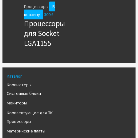
Процессоры
В
корзину
300
₽
Процессоры
для Socket
LGA1155
Каталог
Компьютеры
Системные блоки
Мониторы
Комплектующие для ПК
Процессоры
Материнские платы