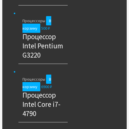
Процессоры
В
корзину
500
₽
Процессор
Intel Pentium
G3220
Процессоры
В
корзину
6900
₽
Процессор
Intel Core i7-
4790