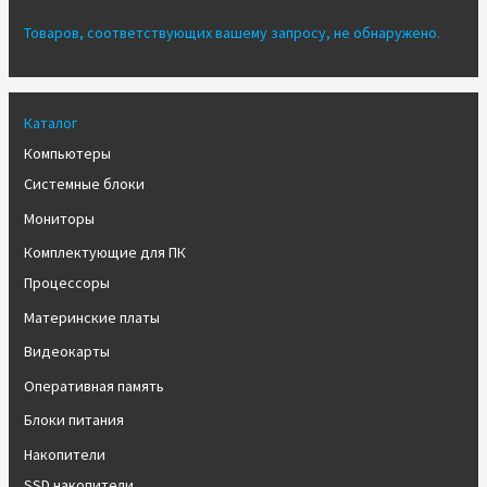
Товаров, соответствующих вашему запросу, не обнаружено.
Каталог
Компьютеры
Системные блоки
Мониторы
Комплектующие для ПК
Процессоры
Материнские платы
Видеокарты
Оперативная память
Блоки питания
Накопители
SSD накопители