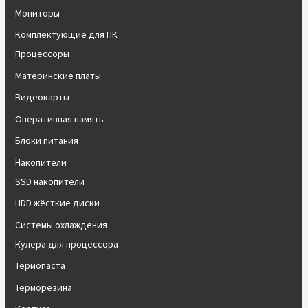
Мониторы
Комплектующие для ПК
Процессоры
Материнские платы
Видеокарты
Оперативная память
Блоки питания
Накопители
SSD накопители
HDD жёсткие диски
Системы охлаждения
Кулера для процессора
Термопаста
Терморезина