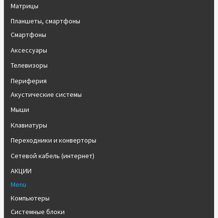
Матрицы
Планшеты, смартфоны
Смартфоны
Аксессуары
Телевизоры
Периферия
Акустические системы
Мыши
Клавиатуры
Переходники и конверторы
Сетевой кабель (интернет)
АКЦИИ
Menu
Компьютеры
Системные блоки