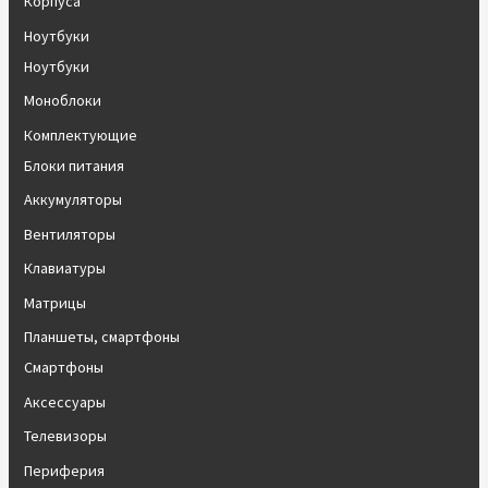
Корпуса
Ноутбуки
Ноутбуки
Моноблоки
Комплектующие
Блоки питания
Аккумуляторы
Вентиляторы
Клавиатуры
Матрицы
Планшеты, смартфоны
Смартфоны
Аксессуары
Телевизоры
Периферия