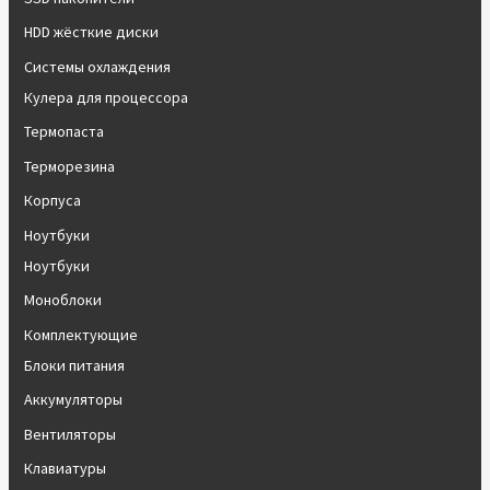
HDD жёсткие диски
Системы охлаждения
Кулера для процессора
Термопаста
Терморезина
Корпуса
Ноутбуки
Ноутбуки
Моноблоки
Комплектующие
Блоки питания
Аккумуляторы
Вентиляторы
Клавиатуры