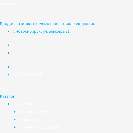
Перейти
PowerCom
к
содержимому
Продажа и ремонт компьютеров и комплектующих
г. Новосибирск, ул. Блюхера 31
+7 (383) 375 03 50
Скупка
Каталог
Компьютеры
Системные блоки
Мониторы
Комплектующие для ПК