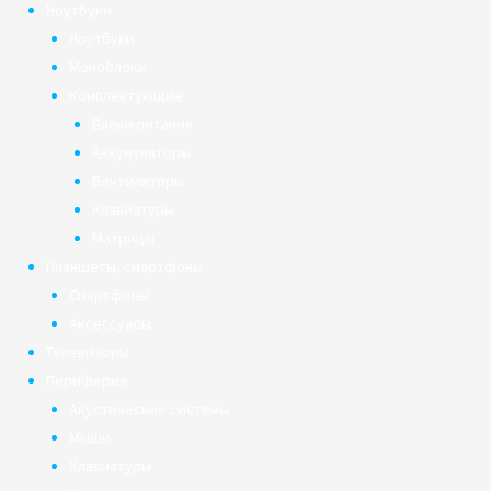
Ноутбуки
Ноутбуки
Моноблоки
Комплектующие
Блоки питания
Аккумуляторы
Вентиляторы
Клавиатуры
Матрицы
Планшеты, смартфоны
Смартфоны
Аксессуары
Телевизоры
Периферия
Акустические системы
Мыши
Клавиатуры