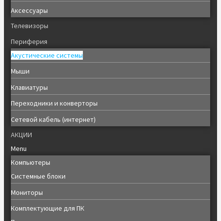
Аксессуары
Телевизоры
Периферия
Акустические системы
Мыши
Клавиатуры
Переходники и конверторы
Сетевой кабель (интернет)
АКЦИИ
Menu
Компьютеры
Системные блоки
Мониторы
Комплектующие для ПК