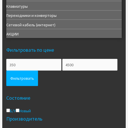
Клавиатуры
Переходники и конверторы
Сетевой кабель (интернет)
АКЦИИ
Фильтровать по цене
Фильтровать
Состояние
Б/У
Новый
Производитель