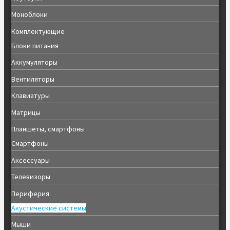
Моноблоки
Комплектующие
Блоки питания
Аккумуляторы
Вентиляторы
Клавиатуры
Матрицы
Планшеты, смартфоны
Смартфоны
Аксессуары
Телевизоры
Периферия
Акустические системы
Мыши