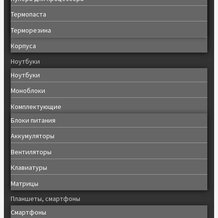
Термопаста
Терморезина
Корпуса
Ноутбуки
Ноутбуки
Моноблоки
Комплектующие
Блоки питания
Аккумуляторы
Вентиляторы
Клавиатуры
Матрицы
Планшеты, смартфоны
Смартфоны