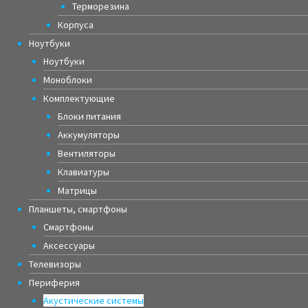
Терморезина
Корпуса
Ноутбуки
Ноутбуки
Моноблоки
Комплектующие
Блоки питания
Аккумуляторы
Вентиляторы
Клавиатуры
Матрицы
Планшеты, смартфоны
Смартфоны
Аксессуары
Телевизоры
Периферия
Акустические системы