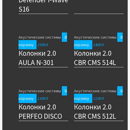
S16
Акустические системы
В
Акустические системы
В
корзину
1500
₽
корзину
1400
₽
Колонки 2.0
Колонки 2.0
AULA N-301
CBR CMS 514L
Акустические системы
В
Акустические системы
В
корзину
1300
₽
корзину
1100
₽
Колонки 2.0
Колонки 2.0
PERFEO DISCO
CBR CMS 512L