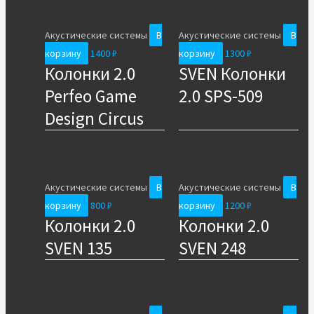
Акустические системы
В
Акустические системы
В
корзину
1400
₽
корзину
1300
₽
Колонки 2.0
SVEN Колонки
Perfeo Game
2.0 SPS-509
Design Circus
Акустические системы
В
Акустические системы
В
корзину
800
₽
корзину
1200
₽
Колонки 2.0
Колонки 2.0
SVEN 135
SVEN 248