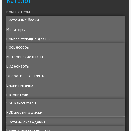
Каталог
Компьютеры
Системные блоки
Мониторы
Комплектующие для ПК
Процессоры
Материнские платы
Видеокарты
Оперативная память
Блоки питания
Накопители
SSD накопители
HDD жёсткие диски
Системы охлаждения
Кулера для процессора