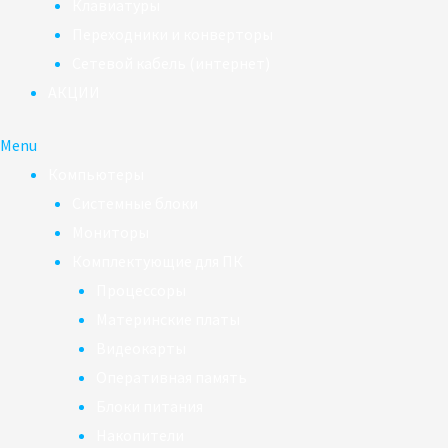
Клавиатуры
Переходники и конверторы
Сетевой кабель (интернет)
АКЦИИ
Menu
Компьютеры
Системные блоки
Мониторы
Комплектующие для ПК
Процессоры
Материнские платы
Видеокарты
Оперативная память
Блоки питания
Накопители