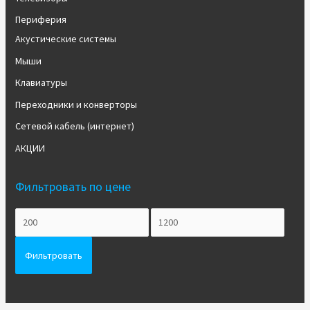
Периферия
Акустические системы
Мыши
Клавиатуры
Переходники и конверторы
Сетевой кабель (интернет)
АКЦИИ
Фильтровать по цене
Фильтровать