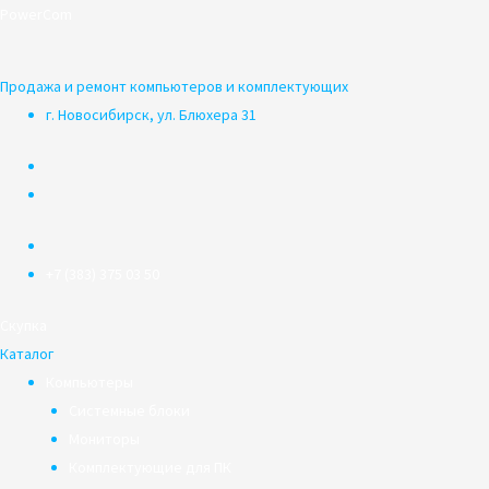
Перейти
PowerCom
к
содержимому
Продажа и ремонт компьютеров и комплектующих
г. Новосибирск, ул. Блюхера 31
+7 (383) 375 03 50
Скупка
Каталог
Компьютеры
Системные блоки
Мониторы
Комплектующие для ПК