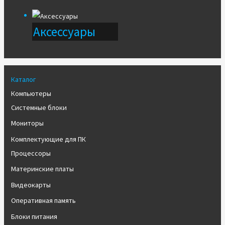
Аксессуары
Каталог
Компьютеры
Системные блоки
Мониторы
Комплектующие для ПК
Процессоры
Материнские платы
Видеокарты
Оперативная память
Блоки питания