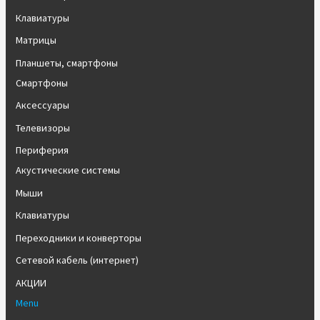
Клавиатуры
Матрицы
Планшеты, смартфоны
Смартфоны
Аксессуары
Телевизоры
Периферия
Акустические системы
Мыши
Клавиатуры
Переходники и конверторы
Сетевой кабель (интернет)
АКЦИИ
Menu