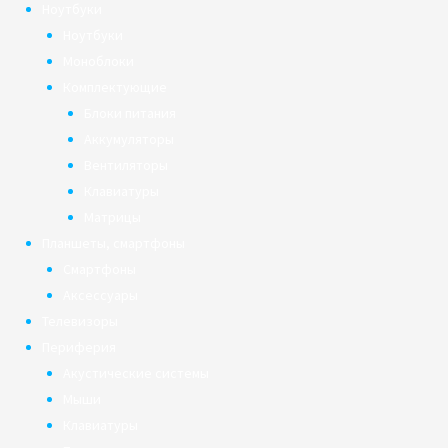
Ноутбуки
Ноутбуки
Моноблоки
Комплектующие
Блоки питания
Аккумуляторы
Вентиляторы
Клавиатуры
Матрицы
Планшеты, смартфоны
Смартфоны
Аксессуары
Телевизоры
Периферия
Акустические системы
Мыши
Клавиатуры