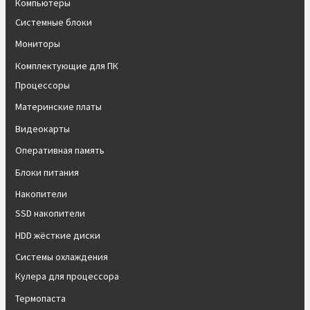
Компьютеры
Системные блоки
Мониторы
Комплектующие для ПК
Процессоры
Материнские платы
Видеокарты
Оперативная память
Блоки питания
Накопители
SSD накопители
HDD жёсткие диски
Системы охлаждения
Кулера для процессора
Термопаста