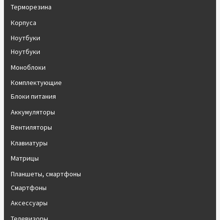
Терморезина
Корпуса
Ноутбуки
Ноутбуки
Моноблоки
Комплектующие
Блоки питания
Аккумуляторы
Вентиляторы
Клавиатуры
Матрицы
Планшеты, смартфоны
Смартфоны
Аксессуары
Телевизоры