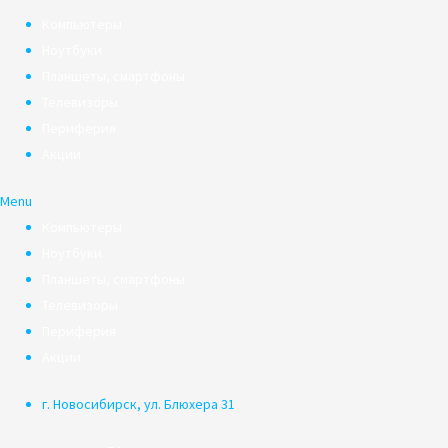
Компьютеры
Ноутбуки
Планшеты, смартфоны
Телевизоры
Периферия
Акции
Menu
Компьютеры
Ноутбуки
Планшеты, смартфоны
Телевизоры
Периферия
Акции
г. Новосибирск, ул. Блюхера 31