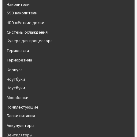
Накопители
SSD накопители
HDD жёсткие диски
Системы охлаждения
Кулера для процессора
Термопаста
Терморезина
Корпуса
Ноутбуки
Ноутбуки
Моноблоки
Комплектующие
Блоки питания
Аккумуляторы
Вентиляторы