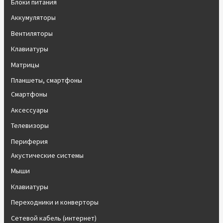
Блоки питания
Аккумуляторы
Вентиляторы
Клавиатуры
Матрицы
Планшеты, смартфоны
Смартфоны
Аксессуары
Телевизоры
Периферия
Акустические системы
Мыши
Клавиатуры
Переходники и конверторы
Сетевой кабель (интернет)