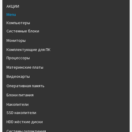
АКЦИИ
Menu
Компьютеры
Системные блоки
Мониторы
Комплектующие для ПК
Процессоры
Материнские платы
Видеокарты
Оперативная память
Блоки питания
Накопители
SSD накопители
HDD жёсткие диски
Системы охлаждения