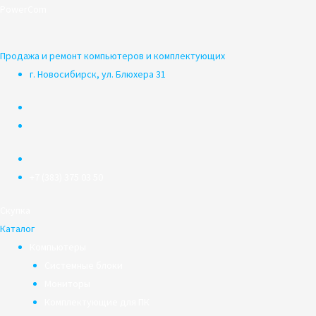
Перейти
PowerCom
к
содержимому
Продажа и ремонт компьютеров и комплектующих
г. Новосибирск, ул. Блюхера 31
+7 (383) 375 03 50
Скупка
Каталог
Компьютеры
Системные блоки
Мониторы
Комплектующие для ПК