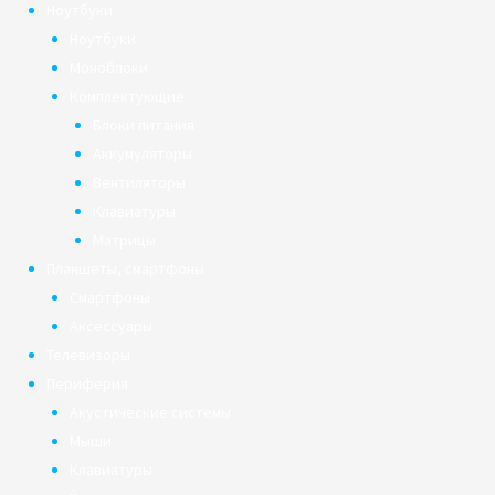
Ноутбуки
Ноутбуки
Моноблоки
Комплектующие
Блоки питания
Аккумуляторы
Вентиляторы
Клавиатуры
Матрицы
Планшеты, смартфоны
Смартфоны
Аксессуары
Телевизоры
Периферия
Акустические системы
Мыши
Клавиатуры