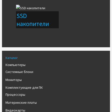
SSD
накопители
Каталог
Компьютеры
Системные блоки
Мониторы
Комплектующие для ПК
Процессоры
Материнские платы
Видеокарты