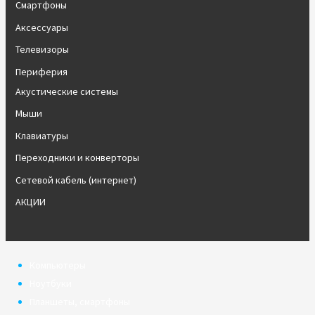
Смартфоны
Аксессуары
Телевизоры
Периферия
Акустические системы
Мыши
Клавиатуры
Переходники и конверторы
Сетевой кабель (интернет)
АКЦИИ
Компьютеры
Ноутбуки
Планшеты, смартфоны