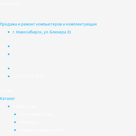
Перейти
PowerCom
к
содержимому
Продажа и ремонт компьютеров и комплектующих
г. Новосибирск, ул. Блюхера 31
+7 (383) 375 03 50
Скупка
Каталог
Компьютеры
Системные блоки
Мониторы
Комплектующие для ПК