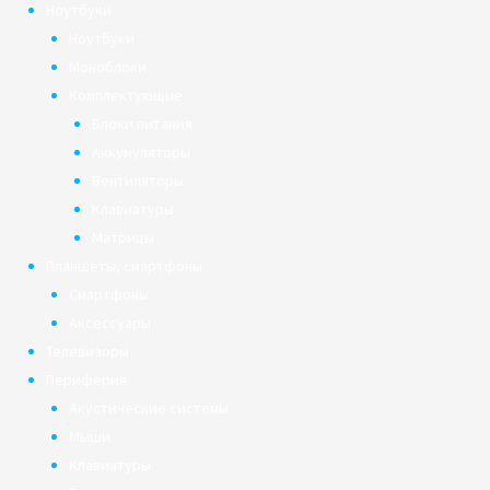
Ноутбуки
Ноутбуки
Моноблоки
Комплектующие
Блоки питания
Аккумуляторы
Вентиляторы
Клавиатуры
Матрицы
Планшеты, смартфоны
Смартфоны
Аксессуары
Телевизоры
Периферия
Акустические системы
Мыши
Клавиатуры