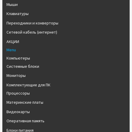
Мыши
Клавиатуры
Переходники и конверторы
Сетевой кабель (интернет)
АКЦИИ
Menu
Компьютеры
Системные блоки
Мониторы
Комплектующие для ПК
Процессоры
Материнские платы
Видеокарты
Оперативная память
Блоки питания