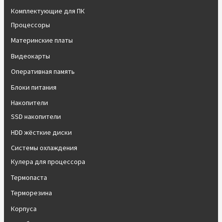
Комплектующие для ПК
Процессоры
Материнские платы
Видеокарты
Оперативная память
Блоки питания
Накопители
SSD накопители
HDD жёсткие диски
Системы охлаждения
Кулера для процессора
Термопаста
Терморезина
Корпуса