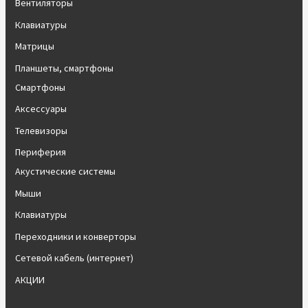
Вентиляторы
Клавиатуры
Матрицы
Планшеты, смартфоны
Смартфоны
Аксессуары
Телевизоры
Периферия
Акустические системы
Мыши
Клавиатуры
Переходники и конверторы
Сетевой кабель (интернет)
АКЦИИ