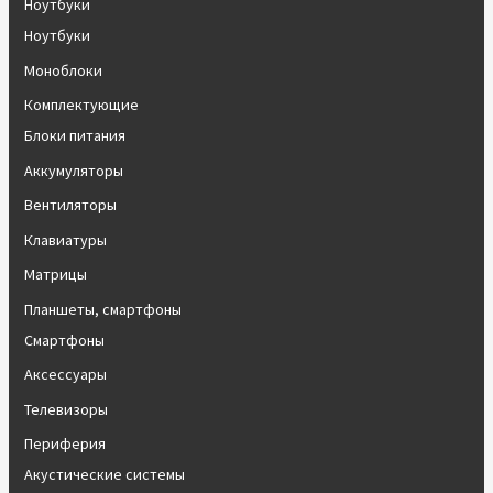
Ноутбуки
Ноутбуки
Моноблоки
Комплектующие
Блоки питания
Аккумуляторы
Вентиляторы
Клавиатуры
Матрицы
Планшеты, смартфоны
Смартфоны
Аксессуары
Телевизоры
Периферия
Акустические системы