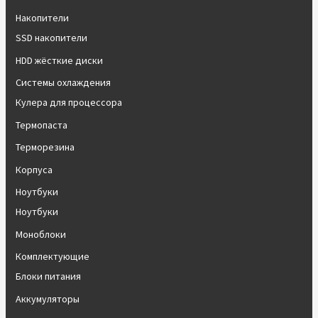
Накопители
SSD накопители
HDD жёсткие диски
Системы охлаждения
Кулера для процессора
Термопаста
Терморезина
Корпуса
Ноутбуки
Ноутбуки
Моноблоки
Комплектующие
Блоки питания
Аккумуляторы