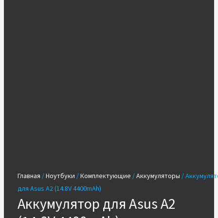
Главная
/
Ноутбуки
/
Комплектующие
/
Аккумуляторы
/ Аккумулят
для Asus A2 (14.8V 4400mAh)
Аккумулятор для Asus A2