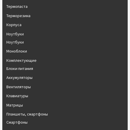
Термопаста
Терморезина
Корпуса
Ноутбуки
Ноутбуки
Моноблоки
Комплектующие
Блоки питания
Аккумуляторы
Вентиляторы
Клавиатуры
Матрицы
Планшеты, смартфоны
Смартфоны