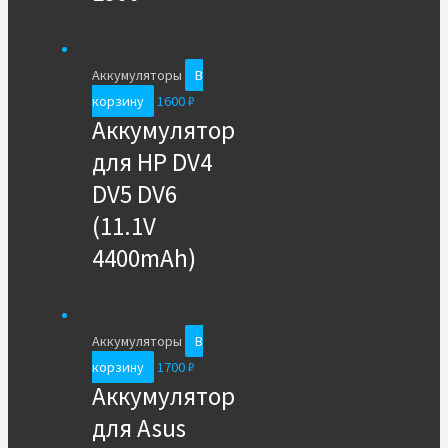
Аккумуляторы
В
корзину
1600
₽
Аккумулятор
для HP DV4
DV5 DV6
(11.1V
4400mAh)
Аккумуляторы
В
корзину
1700
₽
Аккумулятор
для Asus