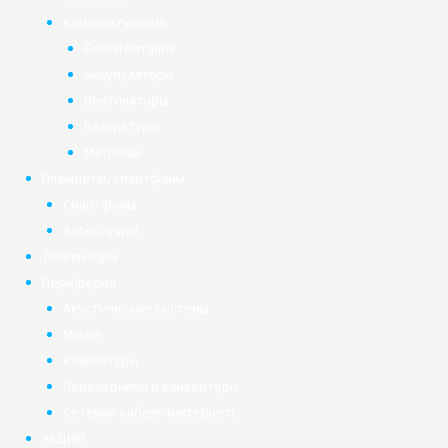
Комплектующие
Блоки питания
Аккумуляторы
Вентиляторы
Клавиатуры
Матрицы
Планшеты, смартфоны
Смартфоны
Аксессуары
Телевизоры
Периферия
Акустические системы
Мыши
Клавиатуры
Переходники и конверторы
Сетевой кабель (интернет)
АКЦИИ