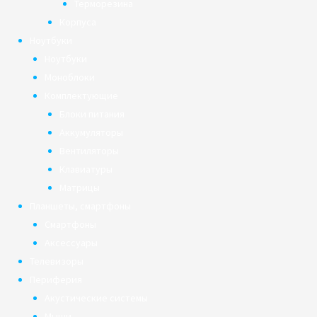
Терморезина
Корпуса
Ноутбуки
Ноутбуки
Моноблоки
Комплектующие
Блоки питания
Аккумуляторы
Вентиляторы
Клавиатуры
Матрицы
Планшеты, смартфоны
Смартфоны
Аксессуары
Телевизоры
Периферия
Акустические системы
Мыши