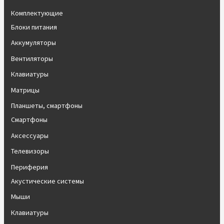
Комплектующие
Блоки питания
Аккумуляторы
Вентиляторы
Клавиатуры
Матрицы
Планшеты, смартфоны
Смартфоны
Аксессуары
Телевизоры
Периферия
Акустические системы
Мыши
Клавиатуры