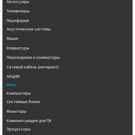
Аксессуары
Телевизоры
Периферия
Акустические системы
Мыши
Клавиатуры
Переходники и конверторы
Сетевой кабель (интернет)
АКЦИИ
Menu
Компьютеры
Системные блоки
Мониторы
Комплектующие для ПК
Процессоры