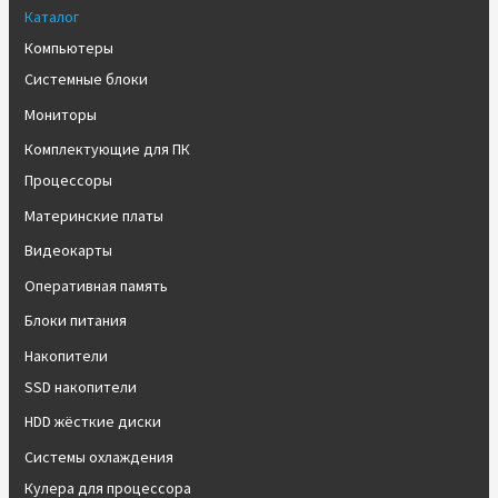
Каталог
Компьютеры
Системные блоки
Мониторы
Комплектующие для ПК
Процессоры
Материнские платы
Видеокарты
Оперативная память
Блоки питания
Накопители
SSD накопители
HDD жёсткие диски
Системы охлаждения
Кулера для процессора