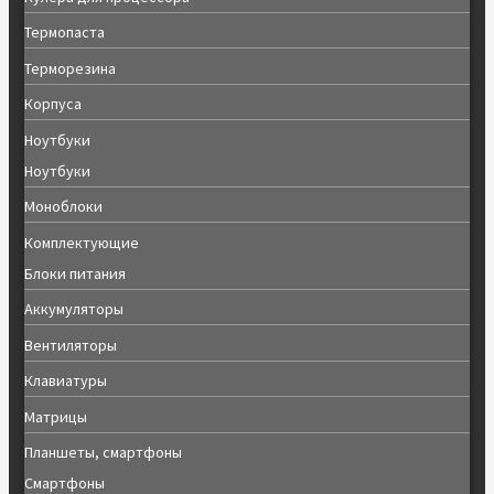
Термопаста
Терморезина
Корпуса
Ноутбуки
Ноутбуки
Моноблоки
Комплектующие
Блоки питания
Аккумуляторы
Вентиляторы
Клавиатуры
Матрицы
Планшеты, смартфоны
Смартфоны