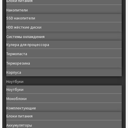
Блоки питания
Накопители
SSD накопители
HDD жёсткие диски
Системы охлаждения
Кулера для процессора
Термопаста
Терморезина
Корпуса
Ноутбуки
Ноутбуки
Моноблоки
Комплектующие
Блоки питания
Аккумуляторы