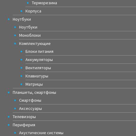
Терморезина
Корпуса
Ноутбуки
Ноутбуки
Моноблоки
Комплектующие
Блоки питания
Аккумуляторы
Вентиляторы
Клавиатуры
Матрицы
Планшеты, смартфоны
Смартфоны
Аксессуары
Телевизоры
Периферия
Акустические системы