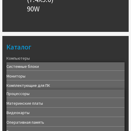
90W
Каталог
Компьютеры
Системные блоки
Мониторы
Комплектующие для ПК
Процессоры
Материнские платы
Видеокарты
Оперативная память