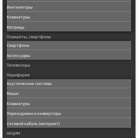
Вентиляторы
Клавиатуры
Матрицы
Планшеты, смартфоны
Смартфоны
Аксессуары
Телевизоры
Периферия
Акустические системы
Мыши
Клавиатуры
Переходники и конверторы
Сетевой кабель (интернет)
АКЦИИ