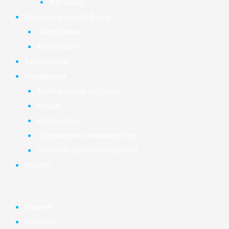
Матрицы
Планшеты, смартфоны
Смартфоны
Аксессуары
Телевизоры
Периферия
Акустические системы
Мыши
Клавиатуры
Переходники и конверторы
Сетевой кабель (интернет)
АКЦИИ
Главная
Каталог