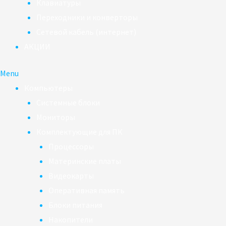
Клавиатуры
Переходники и конверторы
Сетевой кабель (интернет)
АКЦИИ
Menu
Компьютеры
Системные блоки
Мониторы
Комплектующие для ПК
Процессоры
Материнские платы
Видеокарты
Оперативная память
Блоки питания
Накопители