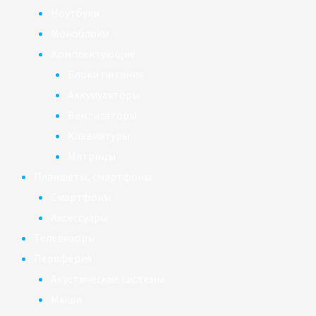
Ноутбуки
Моноблоки
Комплектующие
Блоки питания
Аккумуляторы
Вентиляторы
Клавиатуры
Матрицы
Планшеты, смартфоны
Смартфоны
Аксессуары
Телевизоры
Периферия
Акустические системы
Мыши