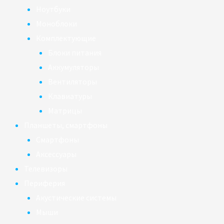
Ноутбуки
Моноблоки
Комплектующие
Блоки питания
Аккумуляторы
Вентиляторы
Клавиатуры
Матрицы
Планшеты, смартфоны
Смартфоны
Аксессуары
Телевизоры
Периферия
Акустические системы
Мыши