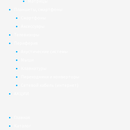
Матрицы
Планшеты, смартфоны
Смартфоны
Аксессуары
Телевизоры
Периферия
Акустические системы
Мыши
Клавиатуры
Переходники и конверторы
Сетевой кабель (интернет)
АКЦИИ
Главная
Каталог