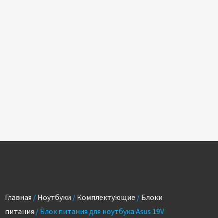
Главная
/
Ноутбуки
/
Комплектующие
/
Блоки
питания
/ Блок питания для ноутбука Asus 19V