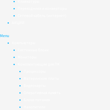
Клавиатуры
Переходники и конверторы
Сетевой кабель (интернет)
АКЦИИ
Menu
Компьютеры
Системные блоки
Мониторы
Комплектующие для ПК
Процессоры
Материнские платы
Видеокарты
Оперативная память
Блоки питания
Накопители