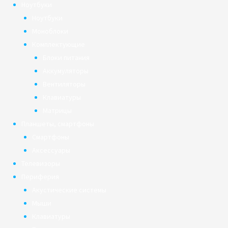
Ноутбуки
Ноутбуки
Моноблоки
Комплектующие
Блоки питания
Аккумуляторы
Вентиляторы
Клавиатуры
Матрицы
Планшеты, смартфоны
Смартфоны
Аксессуары
Телевизоры
Периферия
Акустические системы
Мыши
Клавиатуры