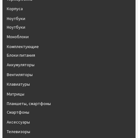
Корпуса
Ноутбуки
Ноутбуки
Моноблоки
Комплектующие
Блоки питания
Аккумуляторы
Вентиляторы
Клавиатуры
Матрицы
Планшеты, смартфоны
Смартфоны
Аксессуары
Телевизоры