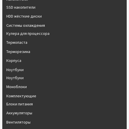
SSD накопители
HDD жёсткие диски
Системы охлаждения
Кулера для процессора
Термопаста
Терморезина
Корпуса
Ноутбуки
Ноутбуки
Моноблоки
Комплектующие
Блоки питания
Аккумуляторы
Вентиляторы