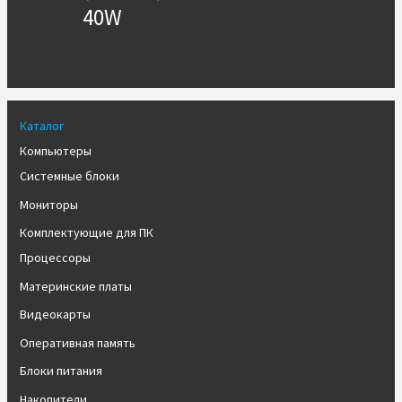
40W
Каталог
Компьютеры
Системные блоки
Мониторы
Комплектующие для ПК
Процессоры
Материнские платы
Видеокарты
Оперативная память
Блоки питания
Накопители