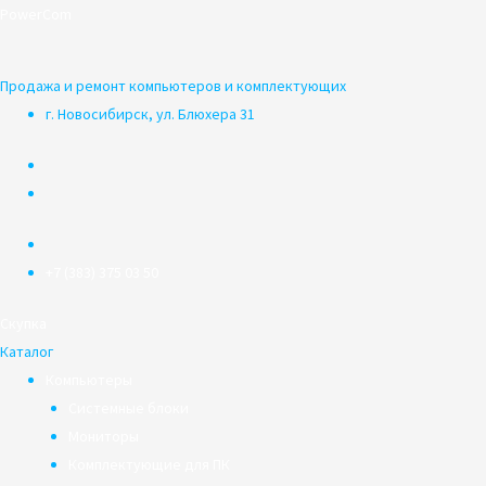
Перейти
PowerCom
к
содержимому
Продажа и ремонт компьютеров и комплектующих
г. Новосибирск, ул. Блюхера 31
+7 (383) 375 03 50
Скупка
Каталог
Компьютеры
Системные блоки
Мониторы
Комплектующие для ПК