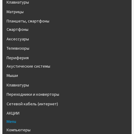
Клавиатуры
Матрицы
Планшеты, смартфоны
Смартфоны
Аксессуары
Телевизоры
Периферия
Акустические системы
Мыши
Клавиатуры
Переходники и конверторы
Сетевой кабель (интернет)
АКЦИИ
Menu
Компьютеры