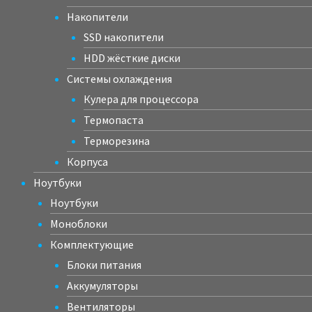
Накопители
SSD накопители
HDD жёсткие диски
Системы охлаждения
Кулера для процессора
Термопаста
Терморезина
Корпуса
Ноутбуки
Ноутбуки
Моноблоки
Комплектующие
Блоки питания
Аккумуляторы
Вентиляторы