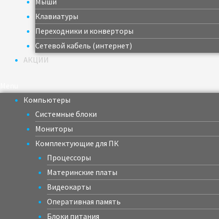
Мыши
Клавиатуры
Переходники и конверторы
Сетевой кабель (интернет)
АКЦИИ
Menu
Компьютеры
Системные блоки
Мониторы
Комплектующие для ПК
Процессоры
Материнские платы
Видеокарты
Оперативная память
Блоки питания