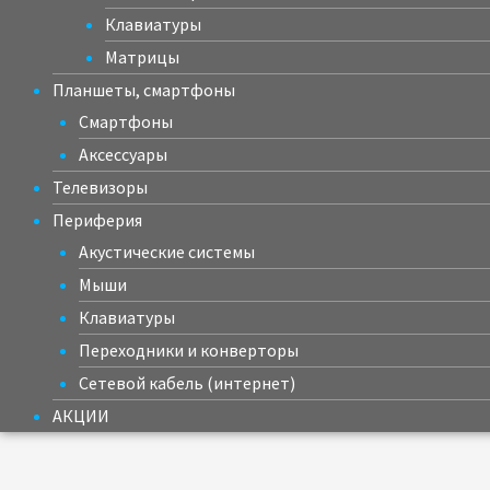
Клавиатуры
Матрицы
Планшеты, смартфоны
Смартфоны
Аксессуары
Телевизоры
Периферия
Акустические системы
Мыши
Клавиатуры
Переходники и конверторы
Сетевой кабель (интернет)
АКЦИИ