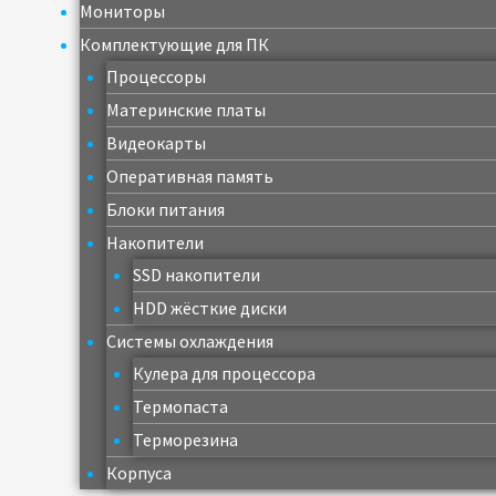
Мониторы
Комплектующие для ПК
Процессоры
Материнские платы
Видеокарты
Оперативная память
Блоки питания
Накопители
SSD накопители
HDD жёсткие диски
Системы охлаждения
Кулера для процессора
Термопаста
Терморезина
Корпуса