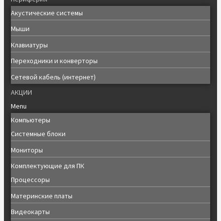
Акустические системы
Мыши
Клавиатуры
Переходники и конверторы
Сетевой кабель (интернет)
АКЦИИ
Menu
Компьютеры
Системные блоки
Мониторы
Комплектующие для ПК
Процессоры
Материнские платы
Видеокарты