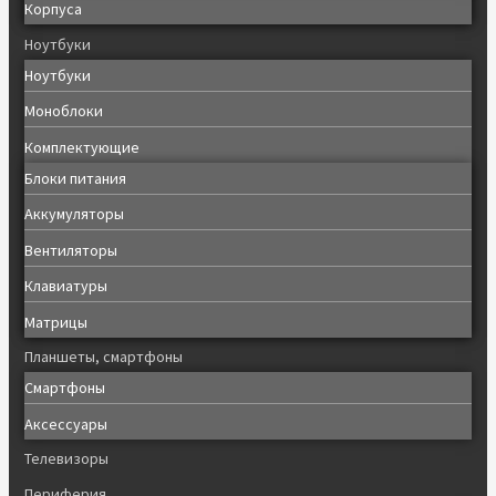
Корпуса
Ноутбуки
Ноутбуки
Моноблоки
Комплектующие
Блоки питания
Аккумуляторы
Вентиляторы
Клавиатуры
Матрицы
Планшеты, смартфоны
Смартфоны
Аксессуары
Телевизоры
Периферия