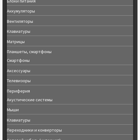
Блоки питания
Аккумуляторы
Вентиляторы
Клавиатуры
Матрицы
Планшеты, смартфоны
Смартфоны
Аксессуары
Телевизоры
Периферия
Акустические системы
Мыши
Клавиатуры
Переходники и конверторы