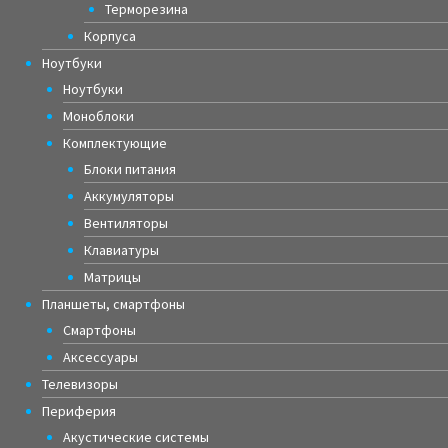
Терморезина
Корпуса
Ноутбуки
Ноутбуки
Моноблоки
Комплектующие
Блоки питания
Аккумуляторы
Вентиляторы
Клавиатуры
Матрицы
Планшеты, смартфоны
Смартфоны
Аксессуары
Телевизоры
Периферия
Акустические системы