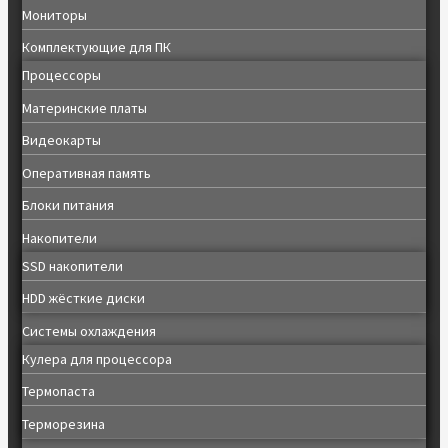
Мониторы
Комплектующие для ПК
Процессоры
Материнские платы
Видеокарты
Оперативная память
Блоки питания
Накопители
SSD накопители
HDD жёсткие диски
Системы охлаждения
Кулера для процессора
Термопаста
Терморезина