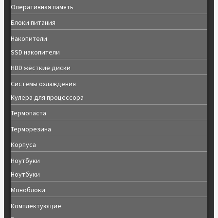
Оперативная память
Блоки питания
Накопители
SSD накопители
HDD жёсткие диски
Системы охлаждения
Кулера для процессора
Термопаста
Терморезина
Корпуса
Ноутбуки
Ноутбуки
Моноблоки
Комплектующие