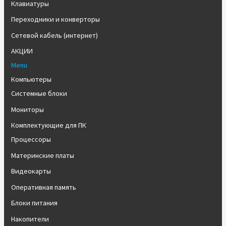
Клавиатуры
Переходники и конверторы
Сетевой кабель (интернет)
АКЦИИ
Menu
Компьютеры
Системные блоки
Мониторы
Комплектующие для ПК
Процессоры
Материнские платы
Видеокарты
Оперативная память
Блоки питания
Накопители