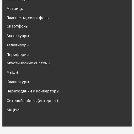
Матрицы
Планшеты, смартфоны
Смартфоны
Аксессуары
Телевизоры
Периферия
Акустические системы
Мыши
Клавиатуры
Переходники и конверторы
Сетевой кабель (интернет)
АКЦИИ