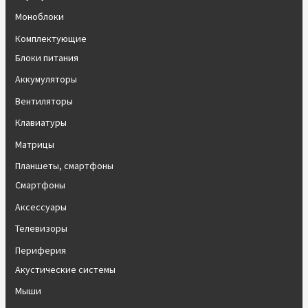
Моноблоки
Комплектующие
Блоки питания
Аккумуляторы
Вентиляторы
Клавиатуры
Матрицы
Планшеты, смартфоны
Смартфоны
Аксессуары
Телевизоры
Периферия
Акустические системы
Мыши