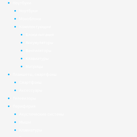
Ноутбуки
Ноутбуки
Моноблоки
Комплектующие
Блоки питания
Аккумуляторы
Вентиляторы
Клавиатуры
Матрицы
Планшеты, смартфоны
Смартфоны
Аксессуары
Телевизоры
Периферия
Акустические системы
Мыши
Клавиатуры