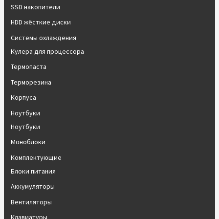
SSD накопители
HDD жёсткие диски
Системы охлаждения
Кулера для процессора
Термопаста
Терморезина
Корпуса
Ноутбуки
Ноутбуки
Моноблоки
Комплектующие
Блоки питания
Аккумуляторы
Вентиляторы
Клавиатуры