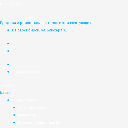
Перейти
PowerCom
к
содержимому
Продажа и ремонт компьютеров и комплектующих
г. Новосибирск, ул. Блюхера 31
+7 (383) 375 03 50
Скупка
Каталог
Компьютеры
Системные блоки
Мониторы
Комплектующие для ПК