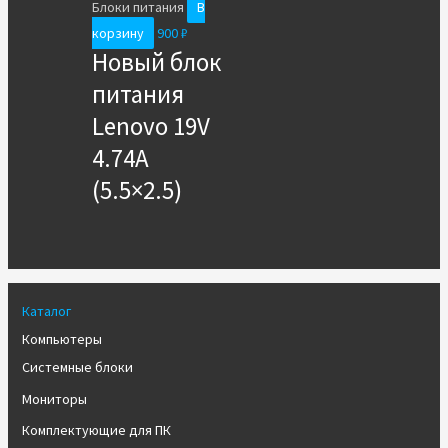
Блоки питания
В
корзину
900
₽
Новый блок
питания
Lenovo 19V
4.74A
(5.5×2.5)
Каталог
Компьютеры
Системные блоки
Мониторы
Комплектующие для ПК