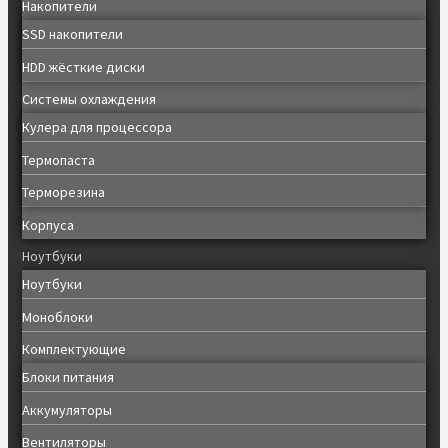
Накопители
SSD накопители
HDD жёсткие диски
Системы охлаждения
Кулера для процессора
Термопаста
Терморезина
Корпуса
Ноутбуки
Ноутбуки
Моноблоки
Комплектующие
Блоки питания
Аккумуляторы
Вентиляторы