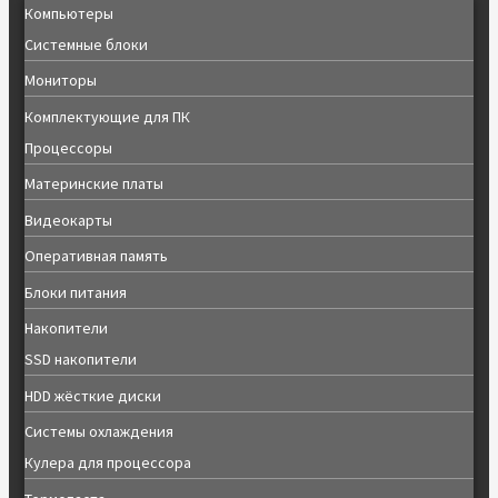
Компьютеры
Системные блоки
Мониторы
Комплектующие для ПК
Процессоры
Материнские платы
Видеокарты
Оперативная память
Блоки питания
Накопители
SSD накопители
HDD жёсткие диски
Системы охлаждения
Кулера для процессора