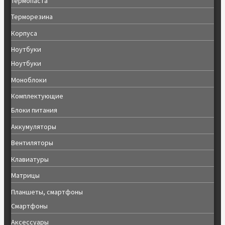
Термопаста
Терморезина
Корпуса
Ноутбуки
Ноутбуки
Моноблоки
Комплектующие
Блоки питания
Аккумуляторы
Вентиляторы
Клавиатуры
Матрицы
Планшеты, смартфоны
Смартфоны
Аксессуары