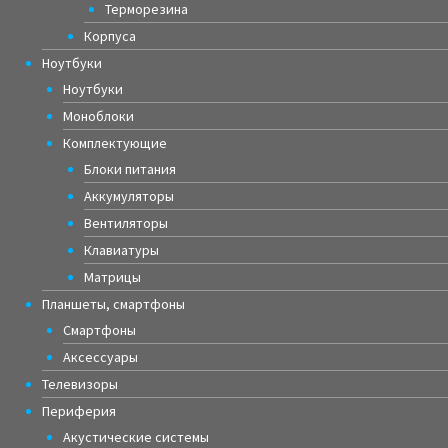
Терморезина
Корпуса
Ноутбуки
Ноутбуки
Моноблоки
Комплектующие
Блоки питания
Аккумуляторы
Вентиляторы
Клавиатуры
Матрицы
Планшеты, смартфоны
Смартфоны
Аксессуары
Телевизоры
Периферия
Акустические системы