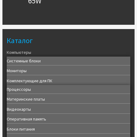
65W
Каталог
Компьютеры
Системные блоки
Мониторы
Комплектующие для ПК
Процессоры
Материнские платы
Видеокарты
Оперативная память
Блоки питания