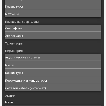
Клавиатуры
Матрицы
Планшеты, смартфоны
Смартфоны
Аксессуары
Телевизоры
Периферия
Акустические системы
Мыши
Клавиатуры
Переходники и конверторы
Сетевой кабель (интернет)
АКЦИИ
Menu