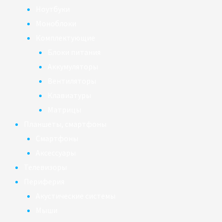
Ноутбуки
Моноблоки
Комплектующие
Блоки питания
Аккумуляторы
Вентиляторы
Клавиатуры
Матрицы
Планшеты, смартфоны
Смартфоны
Аксессуары
Телевизоры
Периферия
Акустические системы
Мыши