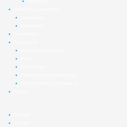
Матрицы
Планшеты, смартфоны
Смартфоны
Аксессуары
Телевизоры
Периферия
Акустические системы
Мыши
Клавиатуры
Переходники и конверторы
Сетевой кабель (интернет)
АКЦИИ
Главная
Каталог