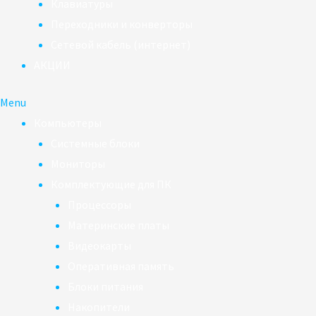
Клавиатуры
Переходники и конверторы
Сетевой кабель (интернет)
АКЦИИ
Menu
Компьютеры
Системные блоки
Мониторы
Комплектующие для ПК
Процессоры
Материнские платы
Видеокарты
Оперативная память
Блоки питания
Накопители