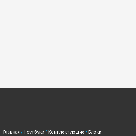
Главная
/
Ноутбуки
/
Комплектующие
/
Блоки