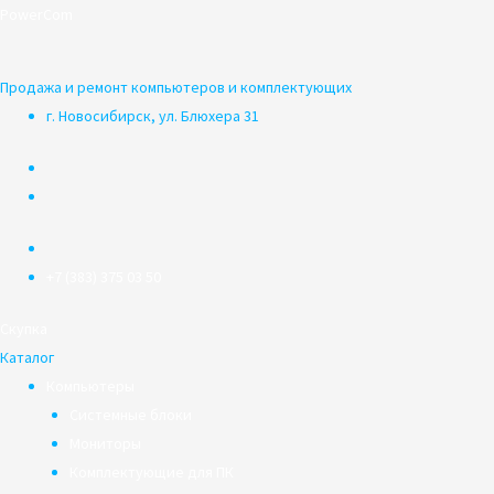
Перейти
PowerCom
к
содержимому
Продажа и ремонт компьютеров и комплектующих
г. Новосибирск, ул. Блюхера 31
+7 (383) 375 03 50
Скупка
Каталог
Компьютеры
Системные блоки
Мониторы
Комплектующие для ПК