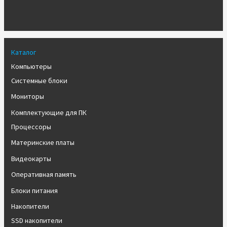
Каталог
Компьютеры
Системные блоки
Мониторы
Комплектующие для ПК
Процессоры
Материнские платы
Видеокарты
Оперативная память
Блоки питания
Накопители
SSD накопители