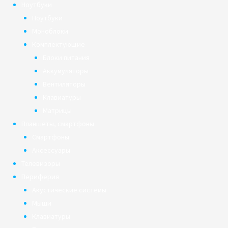
Ноутбуки
Ноутбуки
Моноблоки
Комплектующие
Блоки питания
Аккумуляторы
Вентиляторы
Клавиатуры
Матрицы
Планшеты, смартфоны
Смартфоны
Аксессуары
Телевизоры
Периферия
Акустические системы
Мыши
Клавиатуры