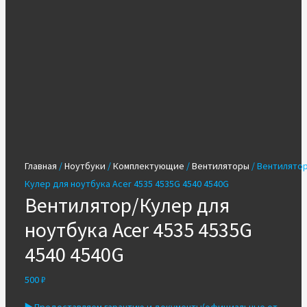
Главная
/
Ноутбуки
/
Комплектующие
/
Вентиляторы
/ Вентилятор
Кулер для ноутбука Acer 4535 4535G 4540 4540G
Вентилятор/Кулер для
ноутбука Acer 4535 4535G
4540 4540G
500
₽