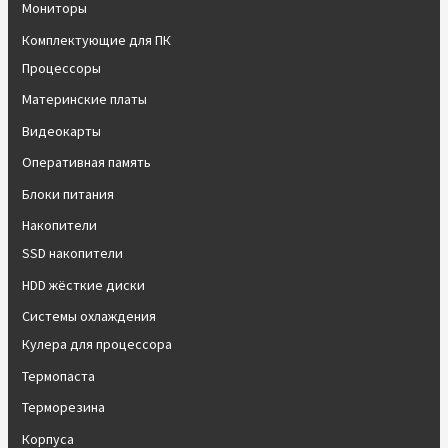
Мониторы
Комплектующие для ПК
Процессоры
Материнские платы
Видеокарты
Оперативная память
Блоки питания
Накопители
SSD накопители
HDD жёсткие диски
Системы охлаждения
Кулера для процессора
Термопаста
Терморезина
Корпуса