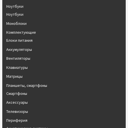
Ноутбуки
Ноутбуки
Моноблоки
Комплектующие
Блоки питания
Аккумуляторы
Вентиляторы
Клавиатуры
Матрицы
Планшеты, смартфоны
Смартфоны
Аксессуары
Телевизоры
Периферия