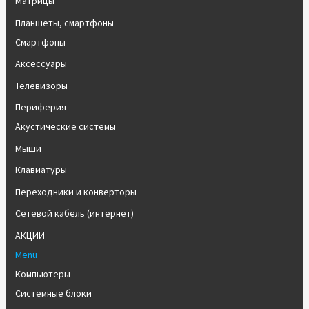
Матрицы
Планшеты, смартфоны
Смартфоны
Аксессуары
Телевизоры
Периферия
Акустические системы
Мыши
Клавиатуры
Переходники и конверторы
Сетевой кабель (интернет)
АКЦИИ
Menu
Компьютеры
Системные блоки