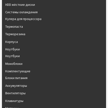
HDD жёсткие диски
Системы охлаждения
Кулера для процессора
Термопаста
Терморезина
Корпуса
Ноутбуки
Ноутбуки
Моноблоки
Комплектующие
Блоки питания
Аккумуляторы
Вентиляторы
Клавиатуры