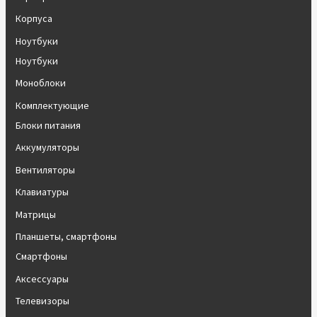
Корпуса
Ноутбуки
Ноутбуки
Моноблоки
Комплектующие
Блоки питания
Аккумуляторы
Вентиляторы
Клавиатуры
Матрицы
Планшеты, смартфоны
Смартфоны
Аксессуары
Телевизоры