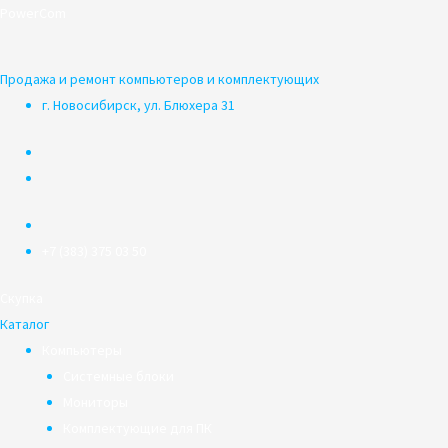
Перейти
PowerCom
к
содержимому
Продажа и ремонт компьютеров и комплектующих
г. Новосибирск, ул. Блюхера 31
+7 (383) 375 03 50
Скупка
Каталог
Компьютеры
Системные блоки
Мониторы
Комплектующие для ПК