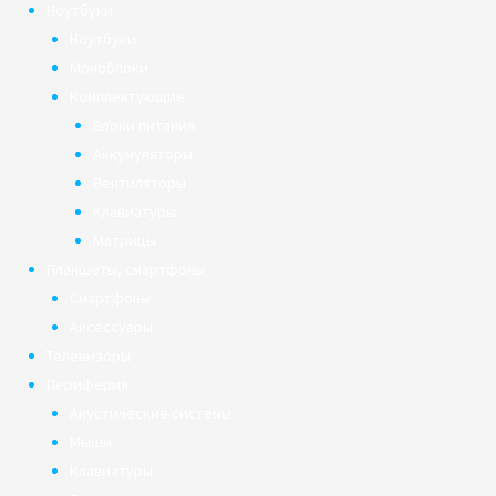
Ноутбуки
Ноутбуки
Моноблоки
Комплектующие
Блоки питания
Аккумуляторы
Вентиляторы
Клавиатуры
Матрицы
Планшеты, смартфоны
Смартфоны
Аксессуары
Телевизоры
Периферия
Акустические системы
Мыши
Клавиатуры