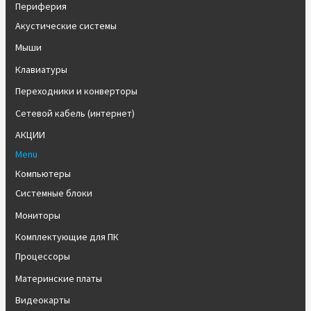
Периферия
Акустические системы
Мыши
Клавиатуры
Переходники и конверторы
Сетевой кабель (интернет)
АКЦИИ
Menu
Компьютеры
Системные блоки
Мониторы
Комплектующие для ПК
Процессоры
Материнские платы
Видеокарты