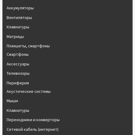
Аккумуляторы
Вентиляторы
Клавиатуры
Матрицы
Планшеты, смартфоны
Смартфоны
Аксессуары
Телевизоры
Периферия
Акустические системы
Мыши
Клавиатуры
Переходники и конверторы
Сетевой кабель (интернет)