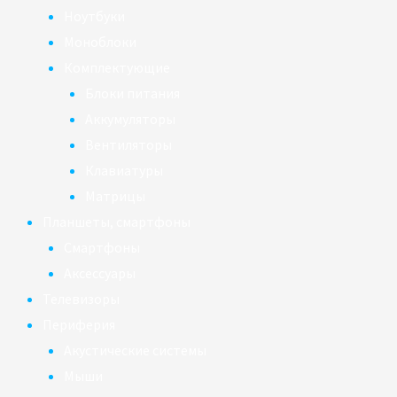
Ноутбуки
Моноблоки
Комплектующие
Блоки питания
Аккумуляторы
Вентиляторы
Клавиатуры
Матрицы
Планшеты, смартфоны
Смартфоны
Аксессуары
Телевизоры
Периферия
Акустические системы
Мыши