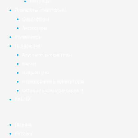
Матрицы
Планшеты, смартфоны
Смартфоны
Аксессуары
Телевизоры
Периферия
Акустические системы
Мыши
Клавиатуры
Переходники и конверторы
Сетевой кабель (интернет)
АКЦИИ
Главная
Каталог