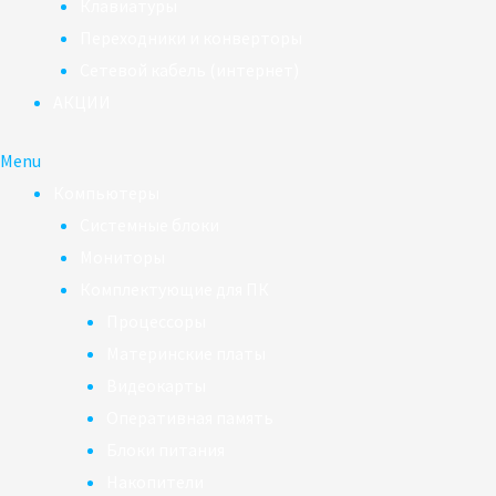
Клавиатуры
Переходники и конверторы
Сетевой кабель (интернет)
АКЦИИ
Menu
Компьютеры
Системные блоки
Мониторы
Комплектующие для ПК
Процессоры
Материнские платы
Видеокарты
Оперативная память
Блоки питания
Накопители