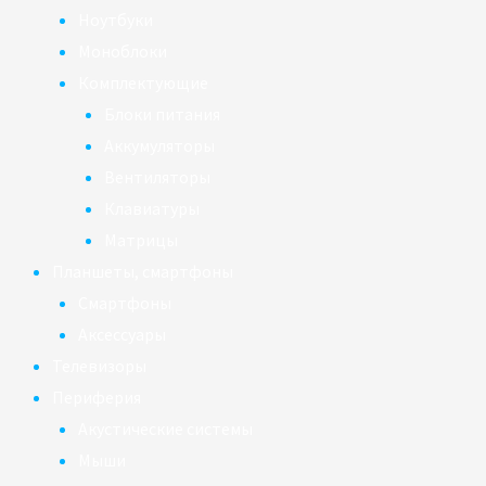
Ноутбуки
Моноблоки
Комплектующие
Блоки питания
Аккумуляторы
Вентиляторы
Клавиатуры
Матрицы
Планшеты, смартфоны
Смартфоны
Аксессуары
Телевизоры
Периферия
Акустические системы
Мыши