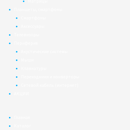
Матрицы
Планшеты, смартфоны
Смартфоны
Аксессуары
Телевизоры
Периферия
Акустические системы
Мыши
Клавиатуры
Переходники и конверторы
Сетевой кабель (интернет)
АКЦИИ
Главная
Каталог