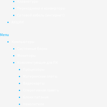
Клавиатуры
Переходники и конверторы
Сетевой кабель (интернет)
АКЦИИ
Menu
Компьютеры
Системные блоки
Мониторы
Комплектующие для ПК
Процессоры
Материнские платы
Видеокарты
Оперативная память
Блоки питания
Накопители