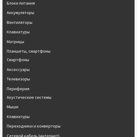
Блоки питания
Аккумуляторы
Вентиляторы
Клавиатуры
Матрицы
Планшеты, смартфоны
Смартфоны
Аксессуары
Телевизоры
Периферия
Акустические системы
Мыши
Клавиатуры
Переходники и конверторы
Сетевой кабель (интернет)