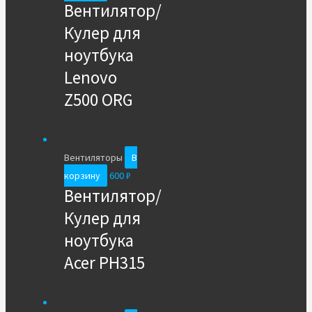
Вентилятор/
Кулер для
ноутбука
Lenovo
Z500 ORG
Вентиляторы
В
корзину
600
₽
Вентилятор/
Кулер для
ноутбука
Acer PH315