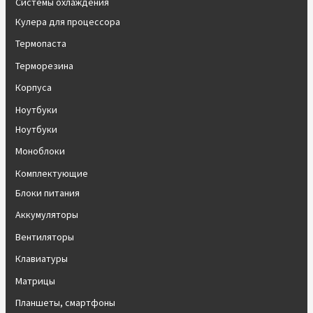
Системы охлаждения
Кулера для процессора
Термопаста
Терморезина
Корпуса
Ноутбуки
Ноутбуки
Моноблоки
Комплектующие
Блоки питания
Аккумуляторы
Вентиляторы
Клавиатуры
Матрицы
Планшеты, смартфоны