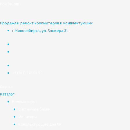
Перейти
PowerCom
к
содержимому
Продажа и ремонт компьютеров и комплектующих
г. Новосибирск, ул. Блюхера 31
+7 (383) 375 03 50
Скупка
Каталог
Компьютеры
Системные блоки
Мониторы
Комплектующие для ПК