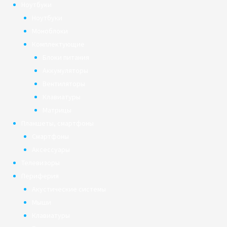
Ноутбуки
Ноутбуки
Моноблоки
Комплектующие
Блоки питания
Аккумуляторы
Вентиляторы
Клавиатуры
Матрицы
Планшеты, смартфоны
Смартфоны
Аксессуары
Телевизоры
Периферия
Акустические системы
Мыши
Клавиатуры