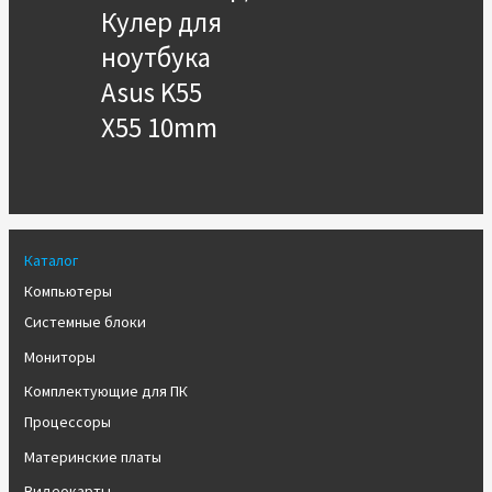
Кулер для
ноутбука
Asus K55
X55 10mm
Каталог
Компьютеры
Системные блоки
Мониторы
Комплектующие для ПК
Процессоры
Материнские платы
Видеокарты