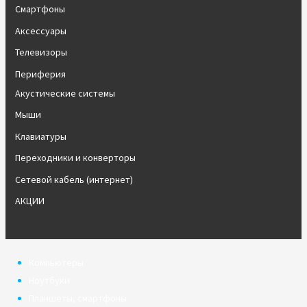
Смартфоны
Аксессуары
Телевизоры
Периферия
Акустические системы
Мыши
Клавиатуры
Переходники и конверторы
Сетевой кабель (интернет)
АКЦИИ
Компьютеры
Ноутбуки
Планшеты, смартфоны