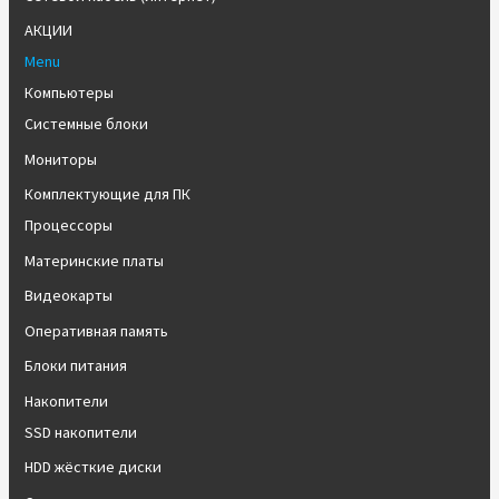
АКЦИИ
Menu
Компьютеры
Системные блоки
Мониторы
Комплектующие для ПК
Процессоры
Материнские платы
Видеокарты
Оперативная память
Блоки питания
Накопители
SSD накопители
HDD жёсткие диски