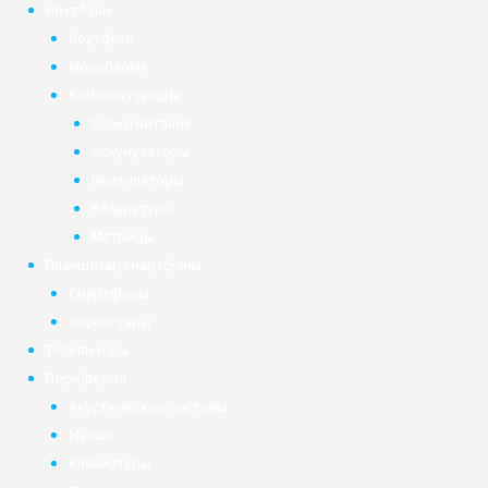
Ноутбуки
Ноутбуки
Моноблоки
Комплектующие
Блоки питания
Аккумуляторы
Вентиляторы
Клавиатуры
Матрицы
Планшеты, смартфоны
Смартфоны
Аксессуары
Телевизоры
Периферия
Акустические системы
Мыши
Клавиатуры