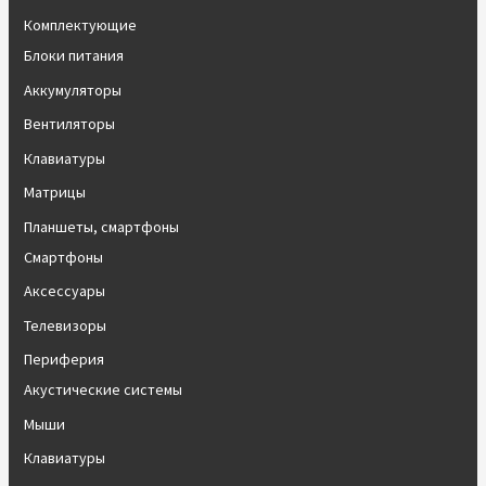
Комплектующие
Блоки питания
Аккумуляторы
Вентиляторы
Клавиатуры
Матрицы
Планшеты, смартфоны
Смартфоны
Аксессуары
Телевизоры
Периферия
Акустические системы
Мыши
Клавиатуры