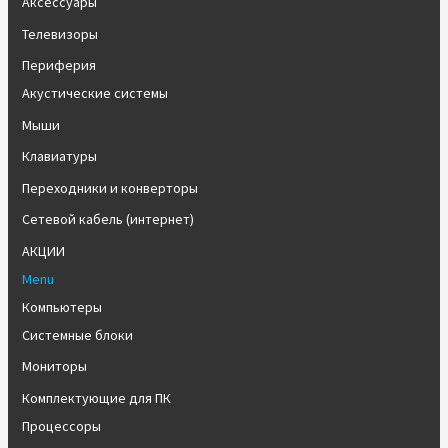
Аксессуары
Телевизоры
Периферия
Акустические системы
Мыши
Клавиатуры
Переходники и конверторы
Сетевой кабель (интернет)
АКЦИИ
Menu
Компьютеры
Системные блоки
Мониторы
Комплектующие для ПК
Процессоры