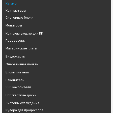
Каталог
Компьютеры
Системные блоки
Мониторы
Комплектующие для ПК
Процессоры
Материнские платы
Видеокарты
Оперативная память
Блоки питания
Накопители
SSD накопители
HDD жёсткие диски
Системы охлаждения
Кулера для процессора