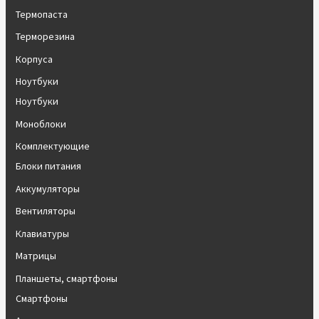
Термопаста
Терморезина
Корпуса
Ноутбуки
Ноутбуки
Моноблоки
Комплектующие
Блоки питания
Аккумуляторы
Вентиляторы
Клавиатуры
Матрицы
Планшеты, смартфоны
Смартфоны