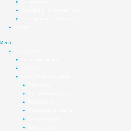
Клавиатуры
Переходники и конверторы
Сетевой кабель (интернет)
АКЦИИ
Menu
Компьютеры
Системные блоки
Мониторы
Комплектующие для ПК
Процессоры
Материнские платы
Видеокарты
Оперативная память
Блоки питания
Накопители