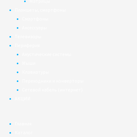
Матрицы
Планшеты, смартфоны
Смартфоны
Аксессуары
Телевизоры
Периферия
Акустические системы
Мыши
Клавиатуры
Переходники и конверторы
Сетевой кабель (интернет)
АКЦИИ
Главная
Каталог