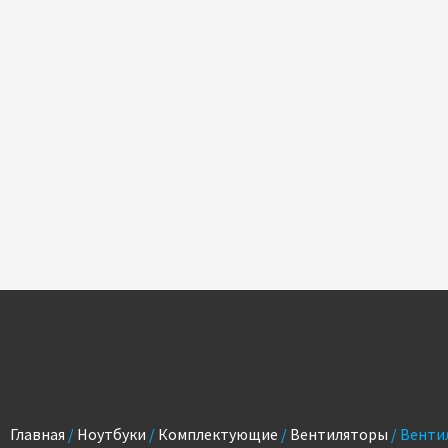
Главная
/
Ноутбуки
/
Комплектующие
/
Вентиляторы
/ Венти