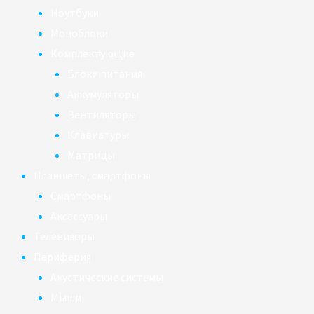
Ноутбуки
Моноблоки
Комплектующие
Блоки питания
Аккумуляторы
Вентиляторы
Клавиатуры
Матрицы
Планшеты, смартфоны
Смартфоны
Аксессуары
Телевизоры
Периферия
Акустические системы
Мыши