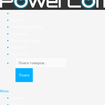
Главная
Каталог
Оплата и доставка
Гарантия
Рассрочка/Кредит
Трейд-ин
Контакты
Поиск
товаров
Поиск
Menu
Главная
Каталог