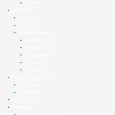
Корпуса
Ноутбуки
Ноутбуки
Моноблоки
Комплектующие
Блоки питания
Аккумуляторы
Вентиляторы
Клавиатуры
Матрицы
Планшеты, смартфоны
Смартфоны
Аксессуары
Телевизоры
Периферия
Акустические системы