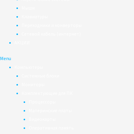
Мыши
Клавиатуры
Переходники и конверторы
Сетевой кабель (интернет)
АКЦИИ
Menu
Компьютеры
Системные блоки
Мониторы
Комплектующие для ПК
Процессоры
Материнские платы
Видеокарты
Оперативная память