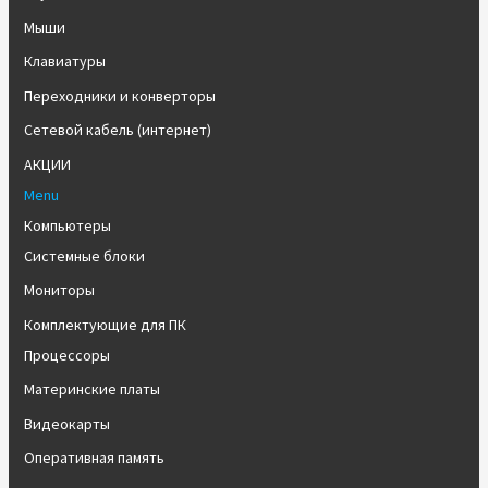
Мыши
Клавиатуры
Переходники и конверторы
Сетевой кабель (интернет)
АКЦИИ
Menu
Компьютеры
Системные блоки
Мониторы
Комплектующие для ПК
Процессоры
Материнские платы
Видеокарты
Оперативная память