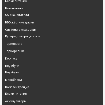
Блоки питания
Накопители
SSD накопители
HDD жёсткие диски
Системы охлаждения
Кулера для процессора
Термопаста
Терморезина
Корпуса
Ноутбуки
Ноутбуки
Моноблоки
Комплектующие
Блоки питания
Аккумуляторы