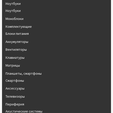
Ноутбуки
Ноутбуки
Моноблоки
Комплектующие
Блоки питания
Аккумуляторы
Вентиляторы
Клавиатуры
Матрицы
Планшеты, смартфоны
Смартфоны
Аксессуары
Телевизоры
Периферия
Акустические системы