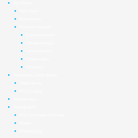
Ноутбуки
Ноутбуки
Моноблоки
Комплектующие
Блоки питания
Аккумуляторы
Вентиляторы
Клавиатуры
Матрицы
Планшеты, смартфоны
Смартфоны
Аксессуары
Телевизоры
Периферия
Акустические системы
Мыши
Клавиатуры