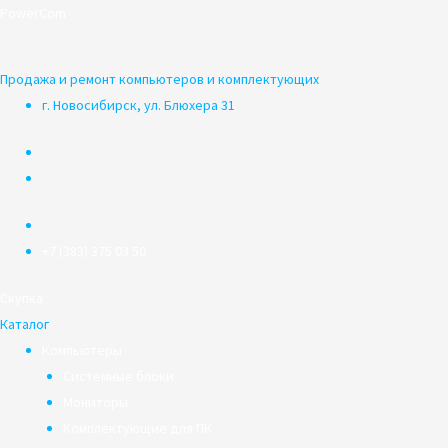
Перейти
PowerCom
к
содержимому
Продажа и ремонт компьютеров и комплектующих
г. Новосибирск, ул. Блюхера 31
+7 (383) 375 03 50
Скупка
Каталог
Компьютеры
Системные блоки
Мониторы
Комплектующие для ПК