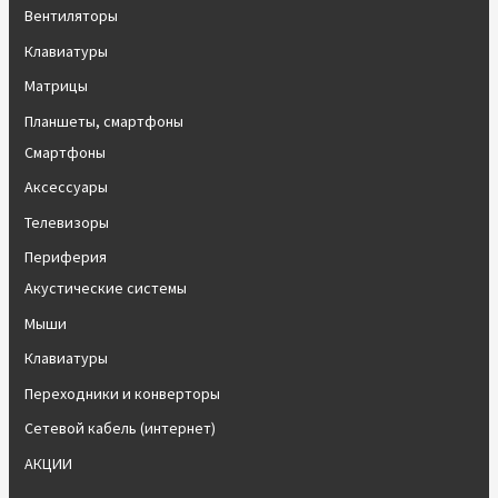
Вентиляторы
Клавиатуры
Матрицы
Планшеты, смартфоны
Смартфоны
Аксессуары
Телевизоры
Периферия
Акустические системы
Мыши
Клавиатуры
Переходники и конверторы
Сетевой кабель (интернет)
АКЦИИ