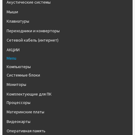
Акустические системы
Мыши
Клавиатуры
Переходники и конверторы
Сетевой кабель (интернет)
АКЦИИ
Menu
Компьютеры
Системные блоки
Мониторы
Комплектующие для ПК
Процессоры
Материнские платы
Видеокарты
Оперативная память