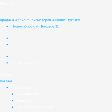
Перейти
PowerCom
к
содержимому
Продажа и ремонт компьютеров и комплектующих
г. Новосибирск, ул. Блюхера 31
+7 (383) 375 03 50
Скупка
Каталог
Компьютеры
Системные блоки
Мониторы
Комплектующие для ПК