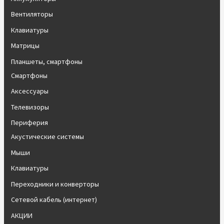
Вентиляторы
Клавиатуры
Матрицы
Планшеты, смартфоны
Смартфоны
Аксессуары
Телевизоры
Периферия
Акустические системы
Мыши
Клавиатуры
Переходники и конверторы
Сетевой кабель (интернет)
АКЦИИ