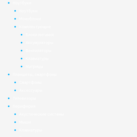
Ноутбуки
Ноутбуки
Моноблоки
Комплектующие
Блоки питания
Аккумуляторы
Вентиляторы
Клавиатуры
Матрицы
Планшеты, смартфоны
Смартфоны
Аксессуары
Телевизоры
Периферия
Акустические системы
Мыши
Клавиатуры