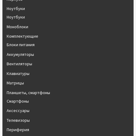
Ноутбуки
Ноутбуки
Моноблоки
Комплектующие
Блоки питания
Аккумуляторы
Вентиляторы
Клавиатуры
Матрицы
Планшеты, смартфоны
Смартфоны
Аксессуары
Телевизоры
Периферия