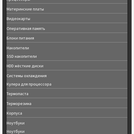
Материнские платы
Видеокарты
Оперативная память
Блоки питания
Накопители
SSD накопители
HDD жёсткие диски
Системы охлаждения
Кулера для процессора
Термопаста
Терморезина
Корпуса
Ноутбуки
Ноутбуки