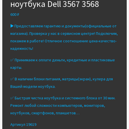
ноутбука Dell 3567 3568
600
₽
▶️
Предоставляем гарантию и документы(официальные от
магазина). Проверка у нас в сервисном центре! Подключим,
покажем в работе! Отличное соотношение цена-качество-
надежность!
✅ Принимаем к оплате деньги, кредитные и пластиковые
карты.
✅ В наличии блоки питания, матрицы(экран), кулера для
Вашей модели ноутбука.
✅ Быстрая чистка ноутбука и системного блока от 30 мин.
Ремонт любой сложности компьютеров, мониторов,
ноутбуков, смартфонов, планшетов…
Артикул 19619