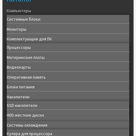
Компьютеры
Системные блоки
Мониторы
Комплектующие для ПК
Процессоры
Материнские платы
Видеокарты
Оперативная память
Блоки питания
Накопители
SSD накопители
HDD жёсткие диски
Системы охлаждения
Кулера для процессора