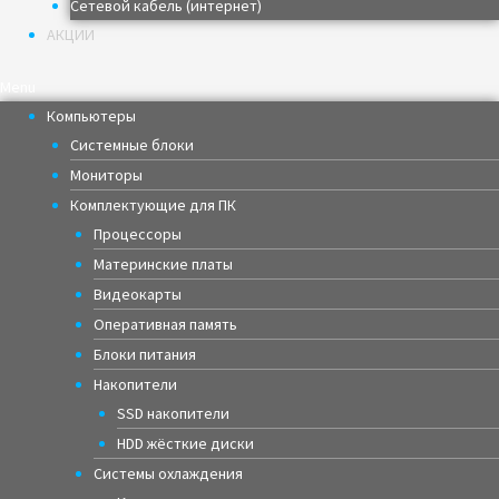
Сетевой кабель (интернет)
АКЦИИ
Menu
Компьютеры
Системные блоки
Мониторы
Комплектующие для ПК
Процессоры
Материнские платы
Видеокарты
Оперативная память
Блоки питания
Накопители
SSD накопители
HDD жёсткие диски
Системы охлаждения