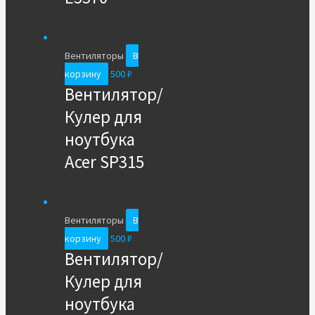
Вентиляторы
В
корзину
500
₽
Вентилятор/
Кулер для
ноутбука
Acer SP315
Вентиляторы
В
корзину
500
₽
Вентилятор/
Кулер для
ноутбука