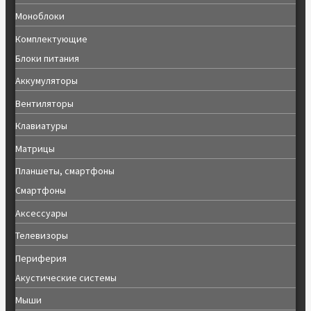
Моноблоки
Комплектующие
Блоки питания
Аккумуляторы
Вентиляторы
Клавиатуры
Матрицы
Планшеты, смартфоны
Смартфоны
Аксессуары
Телевизоры
Периферия
Акустические системы
Мыши