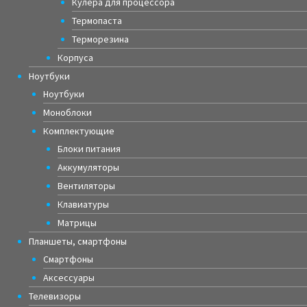
Кулера для процессора
Термопаста
Терморезина
Корпуса
Ноутбуки
Ноутбуки
Моноблоки
Комплектующие
Блоки питания
Аккумуляторы
Вентиляторы
Клавиатуры
Матрицы
Планшеты, смартфоны
Смартфоны
Аксессуары
Телевизоры