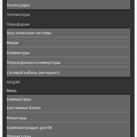
Аксессуары
Телевизоры
Периферия
Акустические системы
Мыши
Клавиатуры
Переходники и конверторы
Сетевой кабель (интернет)
АКЦИИ
Menu
Компьютеры
Системные блоки
Мониторы
Комплектующие для ПК
Процессоры