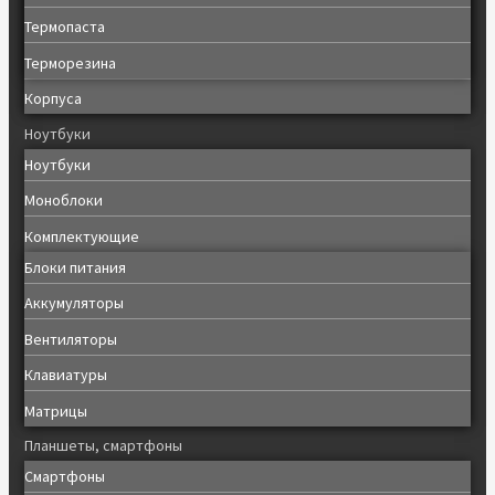
Термопаста
Терморезина
Корпуса
Ноутбуки
Ноутбуки
Моноблоки
Комплектующие
Блоки питания
Аккумуляторы
Вентиляторы
Клавиатуры
Матрицы
Планшеты, смартфоны
Смартфоны