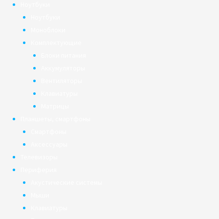
Ноутбуки
Ноутбуки
Моноблоки
Комплектующие
Блоки питания
Аккумуляторы
Вентиляторы
Клавиатуры
Матрицы
Планшеты, смартфоны
Смартфоны
Аксессуары
Телевизоры
Периферия
Акустические системы
Мыши
Клавиатуры