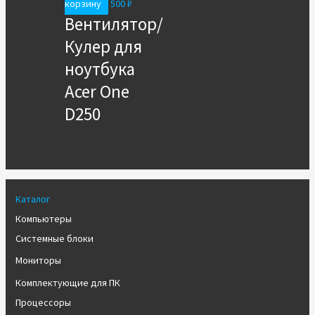
корзину
500
₽
Вентилятор/
Кулер для
ноутбука
Acer One
D250
Каталог
Компьютеры
Системные блоки
Мониторы
Комплектующие для ПК
Процессоры