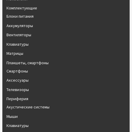
Комплектующие
Блоки питания
Аккумуляторы
Вентиляторы
Клавиатуры
Матрицы
Планшеты, смартфоны
Смартфоны
Аксессуары
Телевизоры
Периферия
Акустические системы
Мыши
Клавиатуры