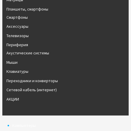
Планшеты, смартфоны
Смартфоны
Аксессуары
Телевизоры
Периферия
Акустические системы
Мыши
Клавиатуры
Переходники и конверторы
Сетевой кабель (интернет)
АКЦИИ
Компьютеры