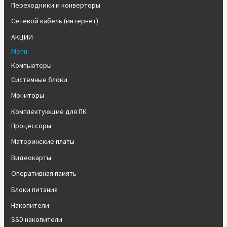
Переходники и конверторы
Сетевой кабель (интернет)
АКЦИИ
Menu
Компьютеры
Системные блоки
Мониторы
Комплектующие для ПК
Процессоры
Материнские платы
Видеокарты
Оперативная память
Блоки питания
Накопители
SSD накопители