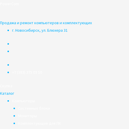
Перейти
PowerCom
к
содержимому
Продажа и ремонт компьютеров и комплектующих
г. Новосибирск, ул. Блюхера 31
+7 (383) 375 03 50
Скупка
Каталог
Компьютеры
Системные блоки
Мониторы
Комплектующие для ПК