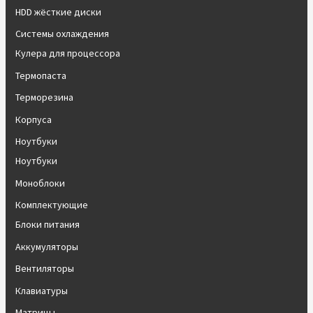
HDD жёсткие диски
Системы охлаждения
Кулера для процессора
Термопаста
Терморезина
Корпуса
Ноутбуки
Ноутбуки
Моноблоки
Комплектующие
Блоки питания
Аккумуляторы
Вентиляторы
Клавиатуры
Матрицы