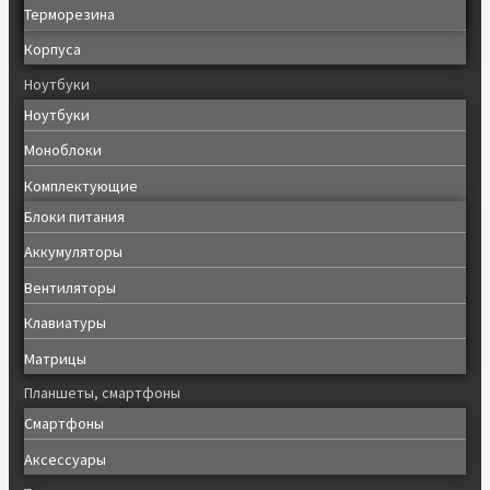
Терморезина
Корпуса
Ноутбуки
Ноутбуки
Моноблоки
Комплектующие
Блоки питания
Аккумуляторы
Вентиляторы
Клавиатуры
Матрицы
Планшеты, смартфоны
Смартфоны
Аксессуары