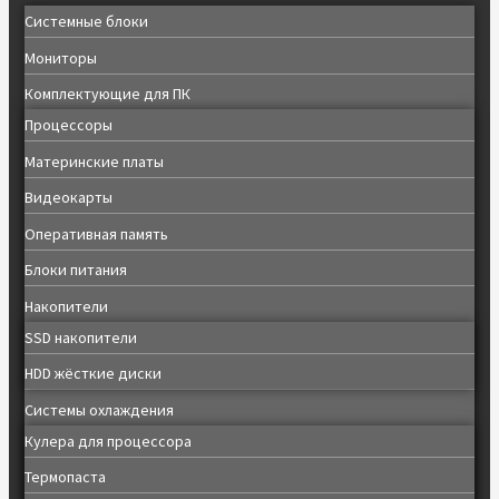
Системные блоки
Мониторы
Комплектующие для ПК
Процессоры
Материнские платы
Видеокарты
Оперативная память
Блоки питания
Накопители
SSD накопители
HDD жёсткие диски
Системы охлаждения
Кулера для процессора
Термопаста