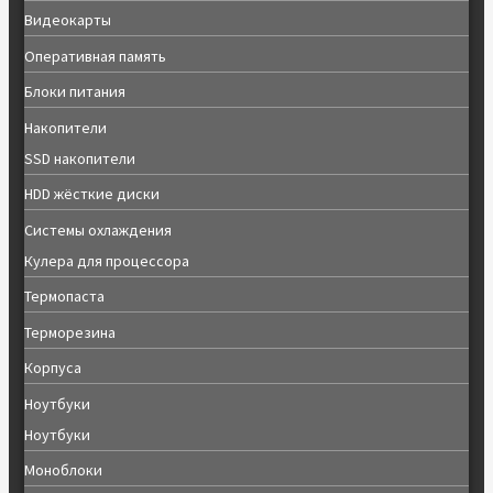
Видеокарты
Оперативная память
Блоки питания
Накопители
SSD накопители
HDD жёсткие диски
Системы охлаждения
Кулера для процессора
Термопаста
Терморезина
Корпуса
Ноутбуки
Ноутбуки
Моноблоки