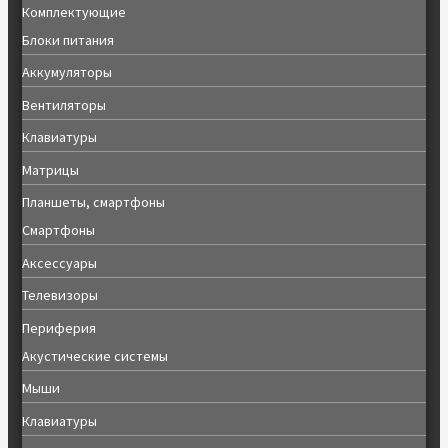
Комплектующие
Блоки питания
Аккумуляторы
Вентиляторы
Клавиатуры
Матрицы
Планшеты, смартфоны
Смартфоны
Аксессуары
Телевизоры
Периферия
Акустические системы
Мыши
Клавиатуры