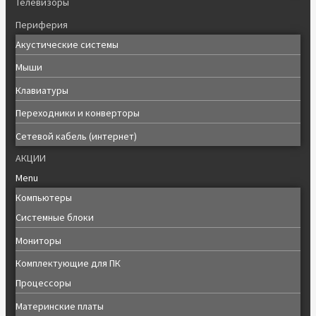
Телевизоры
Периферия
Акустические системы
Мыши
Клавиатуры
Переходники и конверторы
Сетевой кабель (интернет)
АКЦИИ
Menu
Компьютеры
Системные блоки
Мониторы
Комплектующие для ПК
Процессоры
Материнские платы