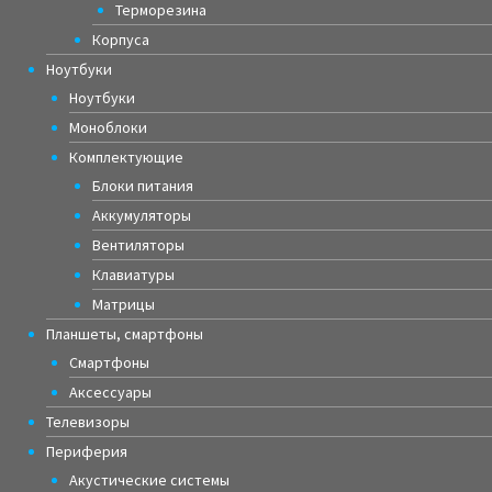
Терморезина
Корпуса
Ноутбуки
Ноутбуки
Моноблоки
Комплектующие
Блоки питания
Аккумуляторы
Вентиляторы
Клавиатуры
Матрицы
Планшеты, смартфоны
Смартфоны
Аксессуары
Телевизоры
Периферия
Акустические системы