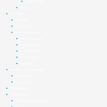
Терморезина
Корпуса
Ноутбуки
Ноутбуки
Моноблоки
Комплектующие
Блоки питания
Аккумуляторы
Вентиляторы
Клавиатуры
Матрицы
Планшеты, смартфоны
Смартфоны
Аксессуары
Телевизоры
Периферия
Акустические системы
Мыши