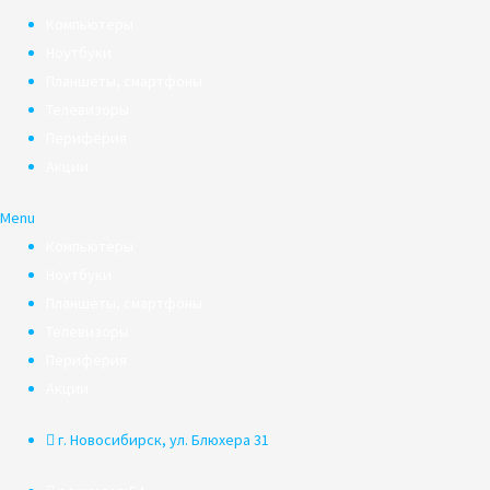
Компьютеры
Ноутбуки
Планшеты, смартфоны
Телевизоры
Периферия
Акции
Menu
Компьютеры
Ноутбуки
Планшеты, смартфоны
Телевизоры
Периферия
Акции
г. Новосибирск, ул. Блюхера 31