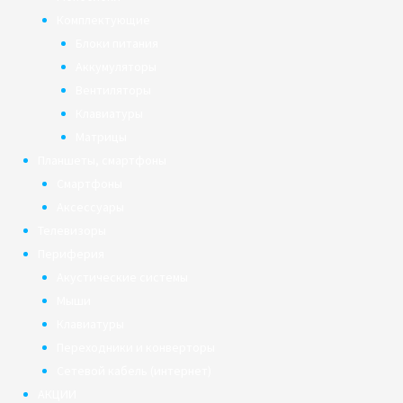
Комплектующие
Блоки питания
Аккумуляторы
Вентиляторы
Клавиатуры
Матрицы
Планшеты, смартфоны
Смартфоны
Аксессуары
Телевизоры
Периферия
Акустические системы
Мыши
Клавиатуры
Переходники и конверторы
Сетевой кабель (интернет)
АКЦИИ