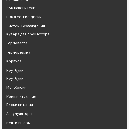
SSD накопители
HDD жёсткие диски
Системы охлаждения
Кулера для процессора
Термопаста
Терморезина
Корпуса
Ноутбуки
Ноутбуки
Моноблоки
Комплектующие
Блоки питания
Аккумуляторы
Вентиляторы