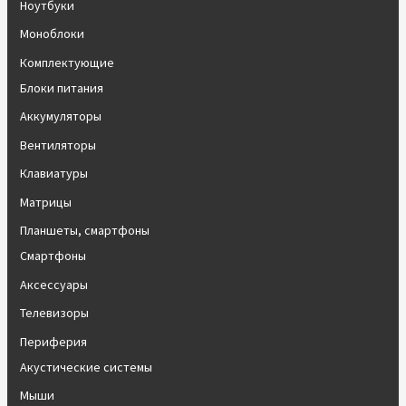
Ноутбуки
Моноблоки
Комплектующие
Блоки питания
Аккумуляторы
Вентиляторы
Клавиатуры
Матрицы
Планшеты, смартфоны
Смартфоны
Аксессуары
Телевизоры
Периферия
Акустические системы
Мыши