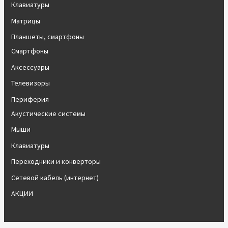
Клавиатуры
Матрицы
Планшеты, смартфоны
Смартфоны
Аксессуары
Телевизоры
Периферия
Акустические системы
Мыши
Клавиатуры
Переходники и конверторы
Сетевой кабель (интернет)
АКЦИИ