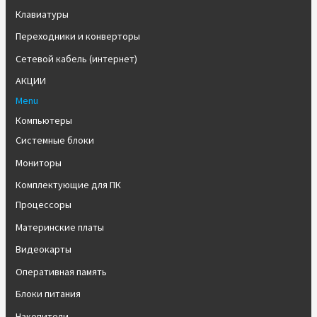
Клавиатуры
Переходники и конверторы
Сетевой кабель (интернет)
АКЦИИ
Menu
Компьютеры
Системные блоки
Мониторы
Комплектующие для ПК
Процессоры
Материнские платы
Видеокарты
Оперативная память
Блоки питания
Накопители