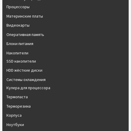
Процессоры
Материнские платы
Видеокарты
Оперативная память
Блоки питания
Накопители
SSD накопители
HDD жёсткие диски
Системы охлаждения
Кулера для процессора
Термопаста
Терморезина
Корпуса
Ноутбуки