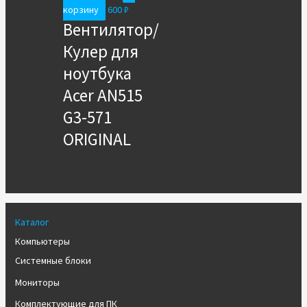
корзину
600
₽
Вентилятор/
Кулер для
ноутбука
Acer AN515
G3-571
ORIGINAL
Каталог
Компьютеры
Системные блоки
Мониторы
Комплектующие для ПК